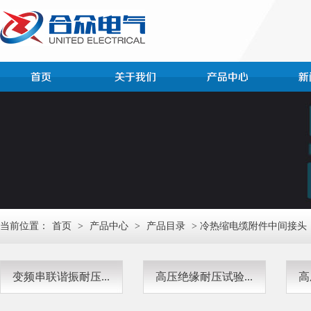
当前位置：
首页
>
产品中心
>
产品目录
> 冷热缩电缆附件中间接头
变频串联谐振耐压...
高压绝缘耐压试验...
高