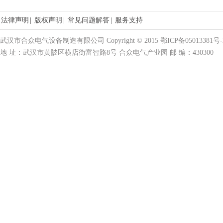
法律声明
|
版权声明
|
常见问题解答
|
服务支持
武汉市合众电气设备制造有限公司 Copyright © 2015 鄂ICP备05013381号-
地 址：武汉市黄陂区横店街富智路8号 合众电气产业园 邮 编：430300