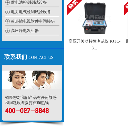
蓄电池检测测试设备
电力电气检测试验设备
冷热缩电缆附件中间接头
高压静电发生器
高压开关动特性测试仪 KJTC-
3...
联系我们
CONTACT US
如果您对我们产品有任何疑惑
和问题欢迎拨打咨询热线