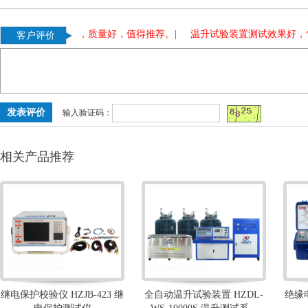
变压器，使用多年，质量好，值得推荐。
|
温升试验装置测试效果好，售
客户评价
输入验证码：
相关产品推荐
继电保护校验仪 HZJB-423 继
全自动温升试验装置 HZDL-
绝缘电