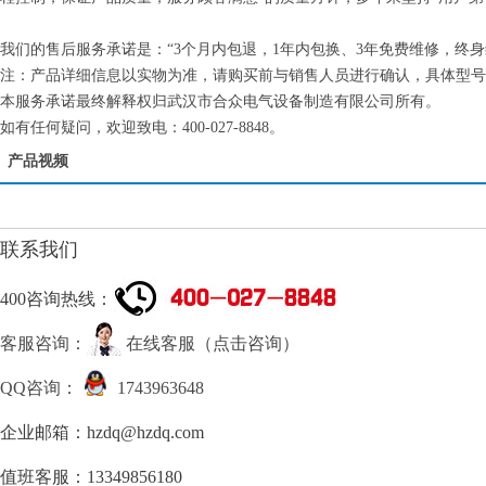
我们的售后服务承诺是：“3个月内包退，1年内包换、3年免费维修，终
注：产品详细信息以实物为准，请购买前与销售人员进行确认，具体型号
本服务承诺最终解释权归武汉市合众电气设备制造有限公司所有。
如有任何疑问，欢迎致电：400-027-8848。
产品视频
联系我们
400咨询热线：
客服咨询：
在线客服（点击咨询）
QQ咨询：
1743963648
企业邮箱：hzdq@hzdq.com
值班客服：13349856180