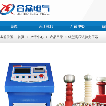
当前位置：
首页
>
产品中心
>
产品目录
> 轻型高压试验变压器