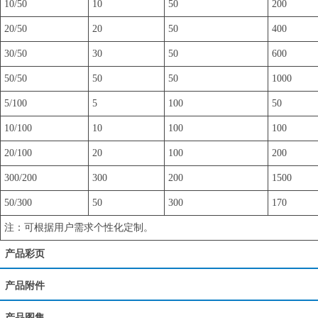
10/50
10
50
200
20/50
20
50
400
30/50
30
50
600
50/50
50
50
1000
5/100
5
100
50
10/100
10
100
100
20/100
20
100
200
300/200
300
200
1500
50/300
50
300
170
注：可根据用户需求个性化定制。
产品彩页
产品附件
产品图集