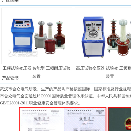
工频试验变压器 智能型 工频耐压试验
高压试验变压器 试验变 工频
装置
装置
产品证书
武汉市合众电气研发、生产的产品均严格按照国际、国家标准及行业规程
市合众电气全面通过ISO9001国际质量管理体系认证、中华人民共和国制造计量器
GB/T28001-2011职业健康安全管理体系要求。