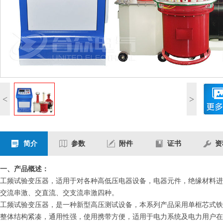
<
>
简介
参数
附件
证书
资
一、产品概述：
工频试验变压器，适用于对各种高低压电器设备，电器元件，绝缘材料进
交流串激、交直流、交支流串激四种。
工频试验变压器，是一种新型高压测试设备，本系列产品采用单框芯式铁
整体结构紧凑，通用性强，使用携带方便，适用于电力系统及电力用户在