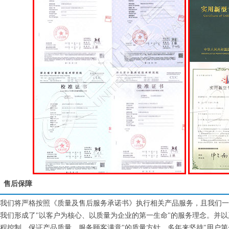
售后保障
我们将严格按照《质量及售后服务承诺书》执行相关产品服务，且我们一
我们形成了"以客户为核心、以质量为企业的第一生命"的服务理念。并
程控制，保证产品质量，服务顾客满意"的质量方针，多年来坚持"用户第