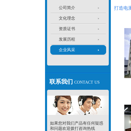
公司简介
打造电
文化理念
资质证书
发展历程
企业风采
联系我们
CONTACT US
如果您对我们产品有任何疑惑
和问题欢迎拨打咨询热线