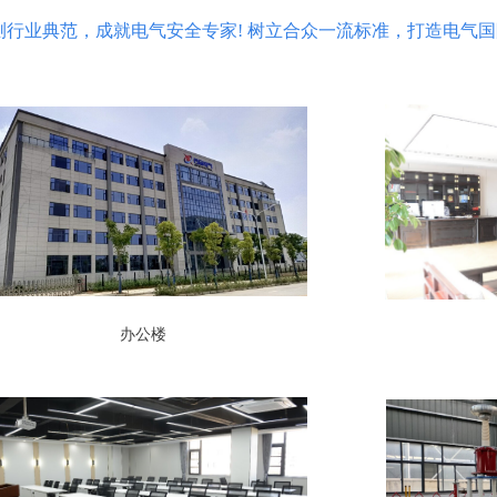
测行业典范，成就电气安全专家! 树立合众一流标准，打造电气国
办公楼