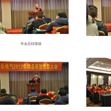
年会总结现场