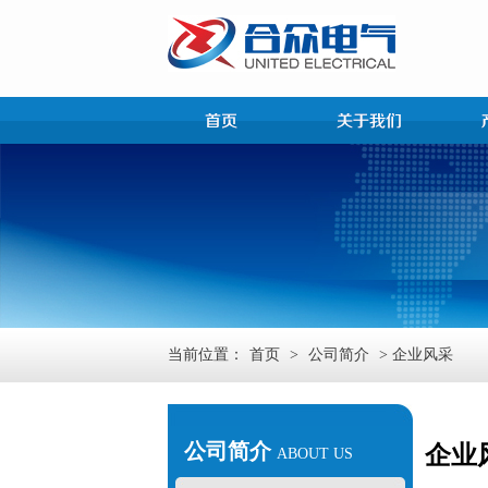
当前位置：
首页
>
公司简介
> 企业风采
公司简介
企业
ABOUT US