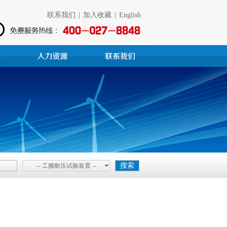
联系我们
|
加入收藏
|
English
-- 工频耐压试验装置 --