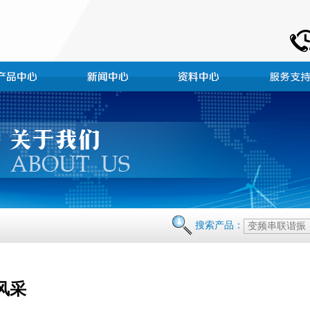
搜索产品：
风采