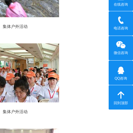
在线咨询
集体户外活动
电话咨询
微信咨询
QQ咨询
回到顶部
集体户外活动