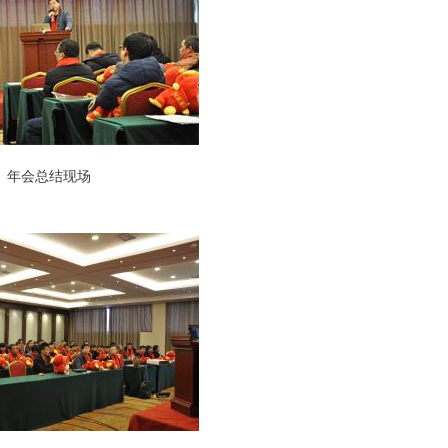
年会总结现场