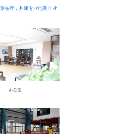
际品牌，共建专业电测企业!
办公室