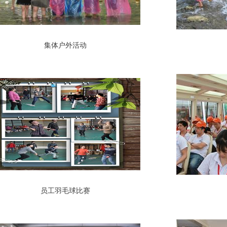
集体户外活动
员工羽毛球比赛