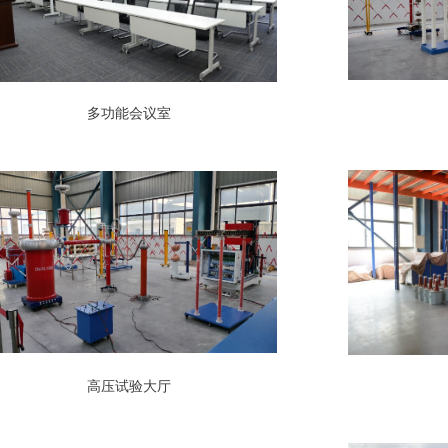
多功能会议室
高压试验大厅