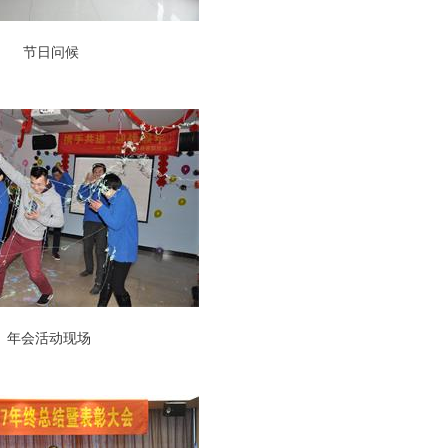
节日问候
年会活动现场