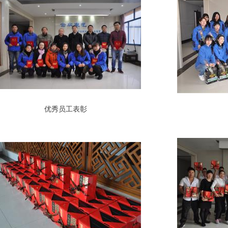
优秀员工表彰