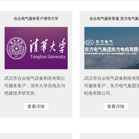
合众电气服务客户清华大学
合众电气服务客服 东方电气集
武汉市合众电气设备制造有限公
武汉市合众电气设备制造有
司服务客户，清华大学高电压与
司服务客户，东方电气集团
绝缘技术研究所。
机电有限公司。
查看详情
查看详情