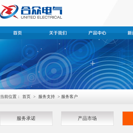
当前位置：
首页
>
服务支持
> 服务客户
服务承诺
产品市场