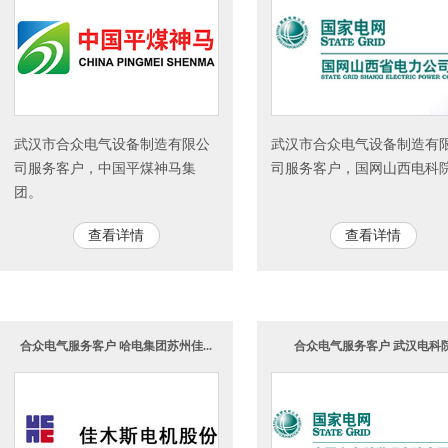
武汉市合众电气设备制造有限公
武汉市合众电气设备制造有
司服务客户，中国平煤神马集
司服务客户，国网山西电科
团。
查看详情
查看详情
合众电气服务客户 哈电集团苏州佳...
合众电气服务客户 武汉电科