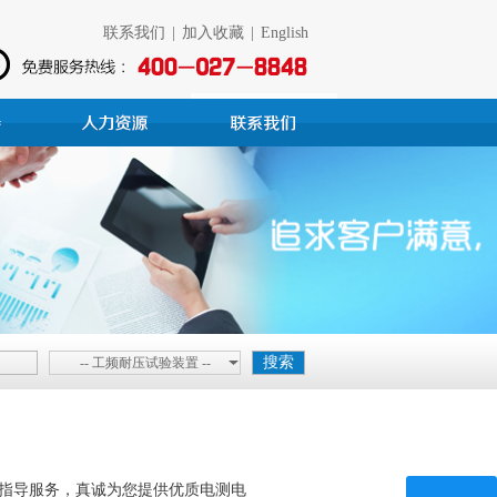
联系我们
|
加入收藏
|
English
-- 工频耐压试验装置 --
指导服务，真诚为您提供优质电测电