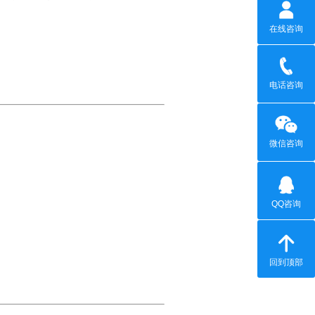
在线咨询
电话咨询
微信咨询
QQ咨询
回到顶部