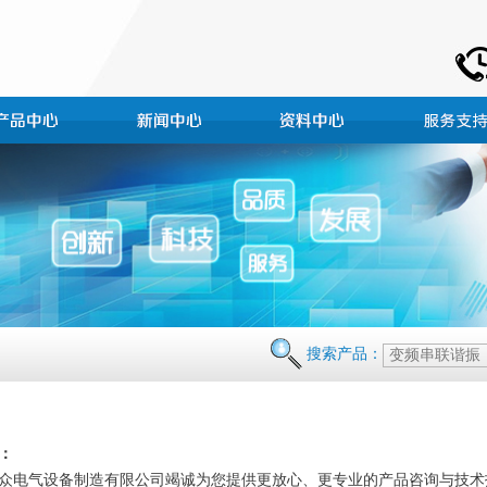
搜索产品：
：
众电气设备制造有限公司竭诚为您提供更放心、更专业的产品咨询与技术