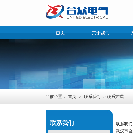
当前位置：
首页
>
联系我们
> 联系方式
联系我们
联系我们
武汉市合