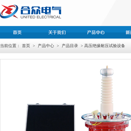
当前位置：
首页
>
产品中心
>
产品目录
> 高压绝缘耐压试验设备