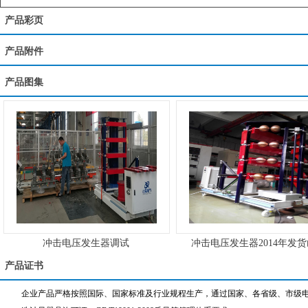
产品彩页
产品附件
产品图集
冲击电压发生器调试
冲击电压发生器2014年发
产品证书
企业产品严格按照国际、国家标准及行业规程生产，通过国家、各省级、市级电力