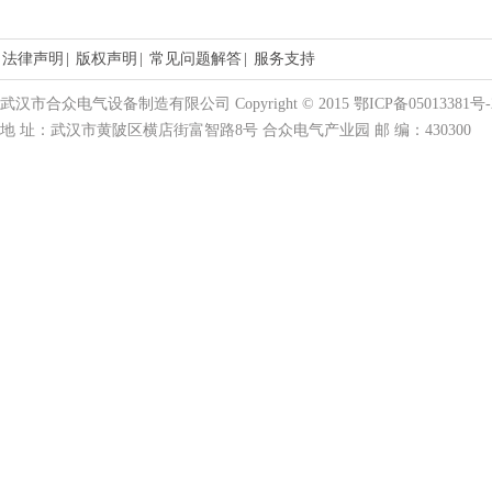
法律声明
|
版权声明
|
常见问题解答
|
服务支持
武汉市合众电气设备制造有限公司 Copyright © 2015 鄂ICP备05013381号-
地 址：武汉市黄陂区横店街富智路8号 合众电气产业园 邮 编：430300