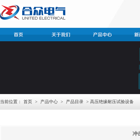
当前位置：
首页
>
产品中心
>
产品目录
> 高压绝缘耐压试验设备
冲