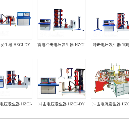
生器 HZCJ-DY-
雷电冲击电压发生器 HZCJ-
冲击电压发生器 雷
00kV/50kJ
DY-400kV/30kJ
电压试验装置 HZJ
400kV/20kJ
压发生器 HZCJ-
冲击电压发生器 HZCJ-DY
冲击电流发生器 HZC
-200kV/20kJ