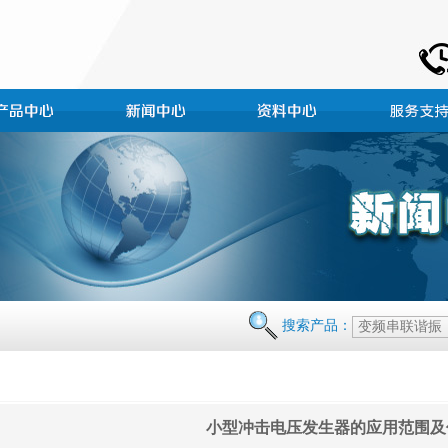
搜索产品：
小型冲击电压发生器的应用范围及