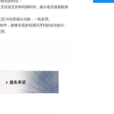
智能化的特征：
，无论设定何种间隔时间，输出电压值都能保
流/冲击双输出功能，一机多用。
配套软件，能够实现多组测试序列的自动执行、
波形。
服务承诺