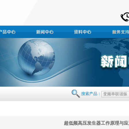
搜索产品：
超低频高压发生器工作原理与应