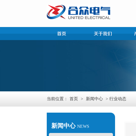
当前位置：
首页
>
新闻中心
> 行业动态
新闻中心
NEWS