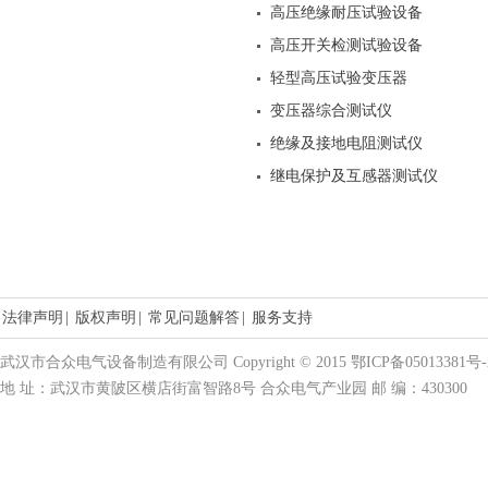
高压绝缘耐压试验设备
高压开关检测试验设备
轻型高压试验变压器
变压器综合测试仪
绝缘及接地电阻测试仪
继电保护及互感器测试仪
法律声明
|
版权声明
|
常见问题解答
|
服务支持
武汉市合众电气设备制造有限公司 Copyright © 2015 鄂ICP备05013381号-
地 址：武汉市黄陂区横店街富智路8号 合众电气产业园 邮 编：430300