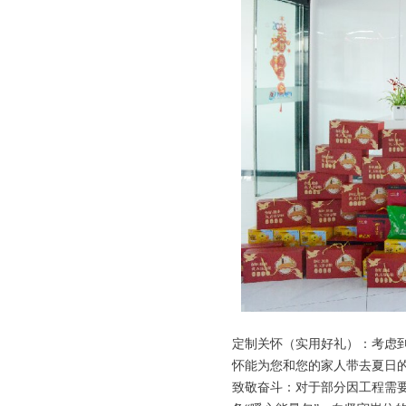
定制关怀（实用好礼）：考虑
怀能为您和您的家人带去夏日
致敬奋斗：对于部分因工程需