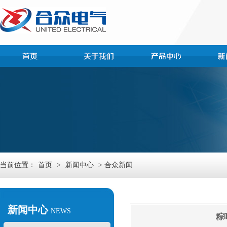
当前位置：
首页
>
新闻中心
> 合众新闻
新闻中心
NEWS
粽