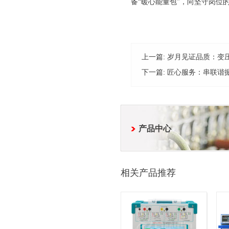
备“暖心能量包”，向坚守岗位
上一篇:
岁月见证品质：变
下一篇:
匠心服务：串联谐
产品中心
相关产品推荐