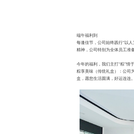
端午福利到
每逢佳节，公司始终践行“以人
精神，公司特别为全体员工准
今年的福利，我们主打“粽”情
粽享美味（传统礼盒）：公司
盒，愿您生活圆满，好运连连