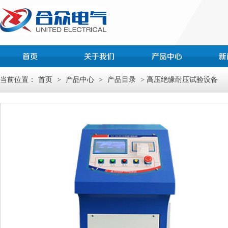
当前位置：
首页
>
产品中心
>
产品目录
> 高压绝缘耐压试验设备