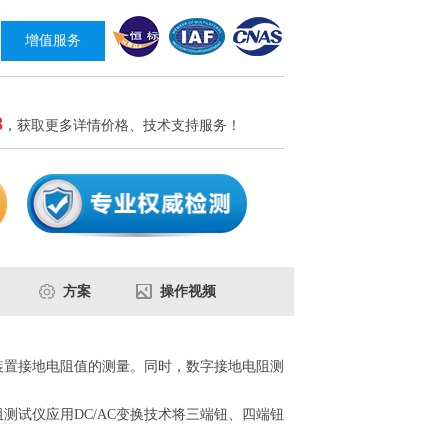
增值服务
8
，获取更多详情价格、技术支持服务！
方案
操作视频
种装置接地电阻值的测量。同时，数字接地电阻测
测试仪应用DC/AC变换技术将三端钮、四端钮