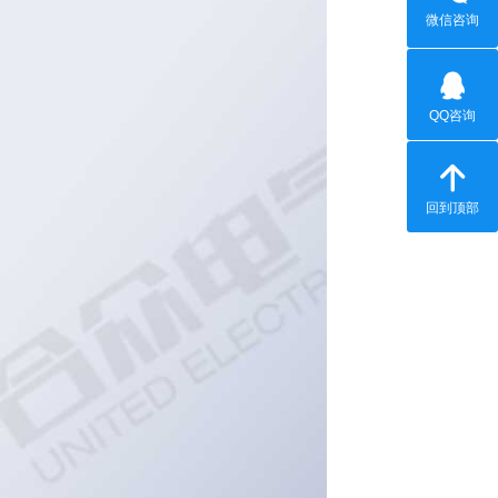
微信咨询
QQ咨询
回到顶部