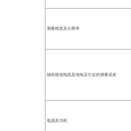
测量精度及分辨率
辅助接地电阻及地电压引起的测量误差
电源及功耗