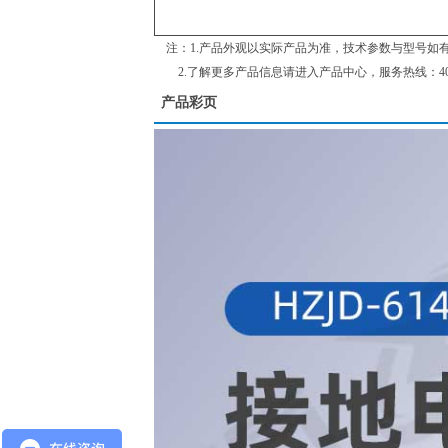
注：1.产品外观以实际产品为准，技术参数与型号如
2.了解更多产品信息请进入
产品中心
，服务热线：400-
产品彩页