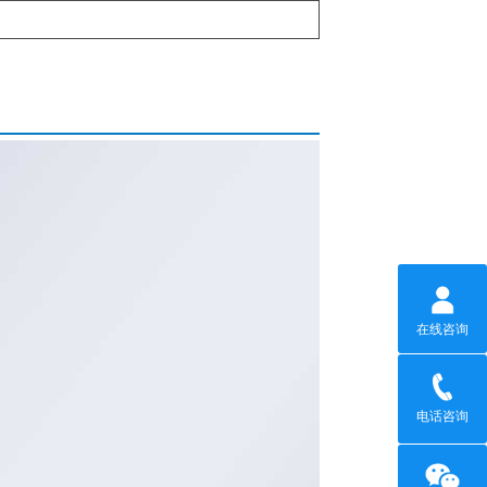
在线咨询
电话咨询