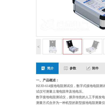
<
简介
参数
附件
一、产品概述：
HZJD-614接地电阻测试仪，数字式接地电
试仪可测量土壤电阻率及地电压。
数字接地电阻测试仪，摒弃传统的人工手摇发电
测量方式合并为一种机型的新型接地电阻测量仪