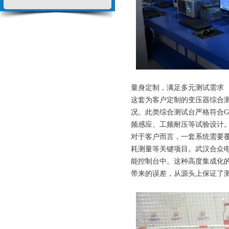
量身定制，满足多元测试需求
这套为客户定制的变压器综合
况。此类综合测试台严格符合GB
频感应、工频耐压等试验设计
对于客户而言，一套系统需要覆盖
耗测量等关键项目。武汉合众
能控制台中。这种高度集成化
带来的误差，从源头上保证了