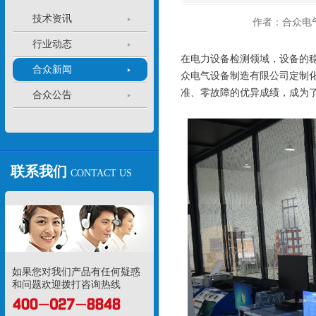
技术资讯
作者：合众电
行业动态
在电力设备检测领域，设备的
合众新闻
众电气设备制造有限公司定制
准、零故障的优异成绩，成为
合众公告
联系我们
CONTACT US
如果您对我们产品有任何疑惑
和问题欢迎拨打咨询热线