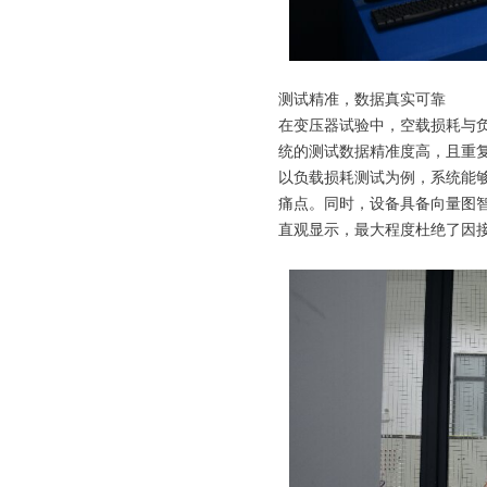
测试精准，数据真实可靠
在变压器试验中，空载损耗与
统的测试数据精准度高，且重
以负载损耗测试为例，系统能
痛点。同时，设备具备向量图
直观显示，最大程度杜绝了因