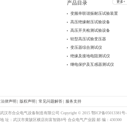
更多+
产品目录
变频串联谐振耐压试验装置
高压绝缘耐压试验设备
高压开关检测试验设备
轻型高压试验变压器
变压器综合测试仪
绝缘及接地电阻测试仪
继电保护及互感器测试仪
法律声明
|
版权声明
|
常见问题解答
|
服务支持
武汉市合众电气设备制造有限公司 Copyright © 2015 鄂ICP备05013381号-
地 址：武汉市黄陂区横店街富智路8号 合众电气产业园 邮 编：430300