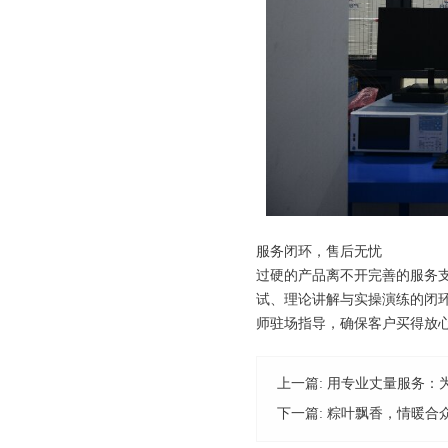
服务闭环，售后无忧
过硬的产品离不开完善的服务
试、理论讲解与实操演练的闭
师驻场指导，确保客户买得放
上一篇:
用专业丈量服务：
下一篇:
粽叶飘香，情暖合众