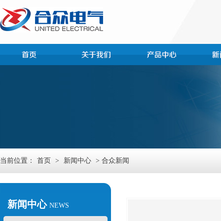
当前位置：
首页
>
新闻中心
> 合众新闻
新闻中心
NEWS