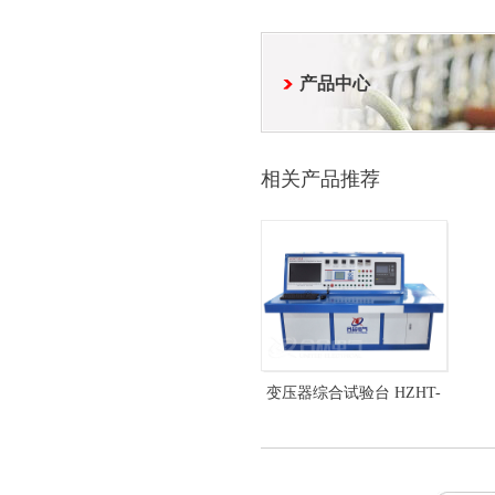
产品中心
相关产品推荐
变压器综合试验台 HZHT-
208 变压器综合测试系统