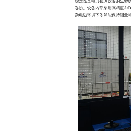
稳定性是电力检测设备的生命
妥协。设备内部采用高精度A/
杂电磁环境下依然能保持测量