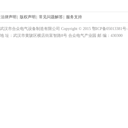
法律声明
|
版权声明
|
常见问题解答
|
服务支持
武汉市合众电气设备制造有限公司 Copyright © 2015 鄂ICP备05013381号-
地 址：武汉市黄陂区横店街富智路8号 合众电气产业园 邮 编：430300