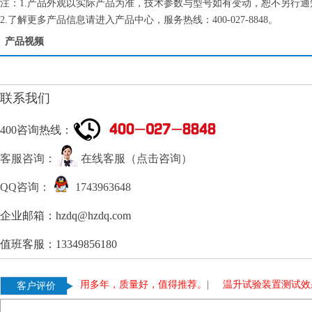
注：1.产品外观以实际产品为准，技术参数与型号如有变动，恕不另
2.了解更多产品信息请进入产品中心，服务热线：400-027-8848。
产品视频
联系我们
400咨询热线：
客服咨询：
在线客服（点击咨询）
QQ咨询：
1743963648
企业邮箱：hzdq@hzdq.com
值班客服：13349856180
验变压器，使用多年，质量好，值得推荐。
|
温升试验装置测试效果好
客户评价