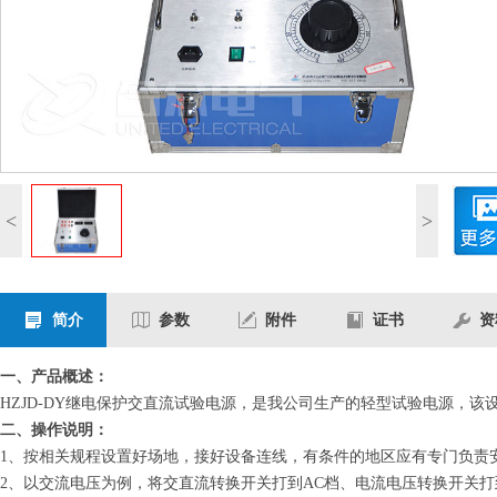
<
>
简介
参数
附件
证书
资
一、产品概述：
HZJD-DY继电保护交直流试验电源，是我公司生产的轻型试验电源，
二、操作说明：
1、按相关规程设置好场地，接好设备连线，有条件的地区应有专门负责
2、以交流电压为例，将交直流转换开关打到AC档、电流电压转换开关