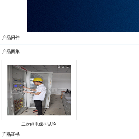
产品附件
产品图集
二次继电保护试验
产品证书