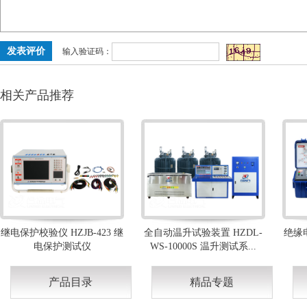
输入验证码：
相关产品推荐
继电保护校验仪 HZJB-423 继
全自动温升试验装置 HZDL-
绝缘电
电保护测试仪
WS-10000S 温升测试系...
产品目录
精品专题