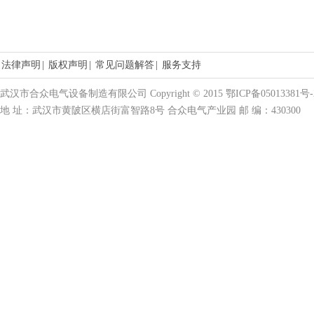
法律声明
|
版权声明
|
常见问题解答
|
服务支持
武汉市合众电气设备制造有限公司 Copyright © 2015 鄂ICP备05013381号-
地 址：武汉市黄陂区横店街富智路8号 合众电气产业园 邮 编：430300