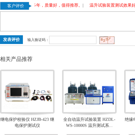
验变压器，使用多年，质量好，值得推荐。
|
温升试验装置测试效果好
客户评价
输入验证码：
相关产品推荐
继电保护校验仪 HZJB-423 继
全自动温升试验装置 HZDL-
绝缘电
电保护测试仪
WS-10000S 温升测试系...