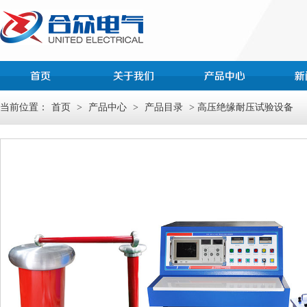
当前位置：
首页
>
产品中心
>
产品目录
> 高压绝缘耐压试验设备