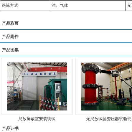
绝缘方式
油、气体
允
产品彩页
产品附件
产品图集
局放屏蔽室安装调试
无局放试验变压器试验现
产品证书