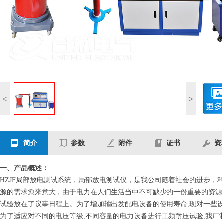
<
>
简介
参数
附件
证书
资
一、产品概述：
HZJF局部放电测试系统，局部放电测试仪，是我公司随着社会的进步
源的需求愈来意大，由于电力在人们生活当中不可缺少的一份重要的资源
试验放在了议事日程上。为了增加输出发配电设备的使用寿命,现对一些
为了适应对不同的电压等级,不同容量的电力设备进行工频耐压试验,我