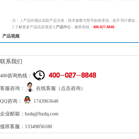
注： 1.产品外观以实际产品为准，技术参数与型号如有变动，恕不另行通知，
2.了解更多产品信息请进入
产品中心
，服务热线：
400-027-8848
。
产品视频
联系我们
400咨询热线：
客服咨询：
在线客服（点击咨询）
QQ咨询：
1743963648
企业邮箱：hzdq@hzdq.com
值班客服：13349856180