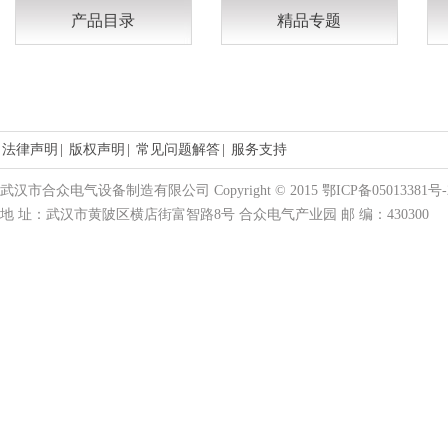
产品目录
精品专题
法律声明
|
版权声明
|
常见问题解答
|
服务支持
武汉市合众电气设备制造有限公司 Copyright © 2015 鄂ICP备05013381号-
地 址：武汉市黄陂区横店街富智路8号 合众电气产业园 邮 编：430300