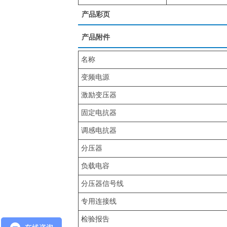
产品彩页
产品附件
名称
变频电源
激励变压器
固定电抗器
调感电抗器
分压器
负载电容
分压器信号线
专用连接线
检验报告