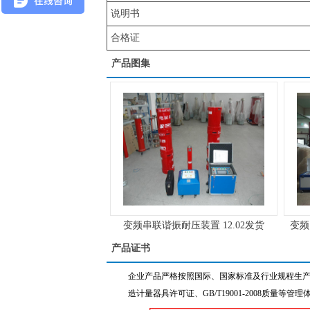
说明书
合格证
产品图集
变频串联谐振耐压装置 12.02发货
变频
产品证书
企业产品严格按照国际、国家标准及行业规程生产
造计量器具许可证、GB/T19001-2008质量等管