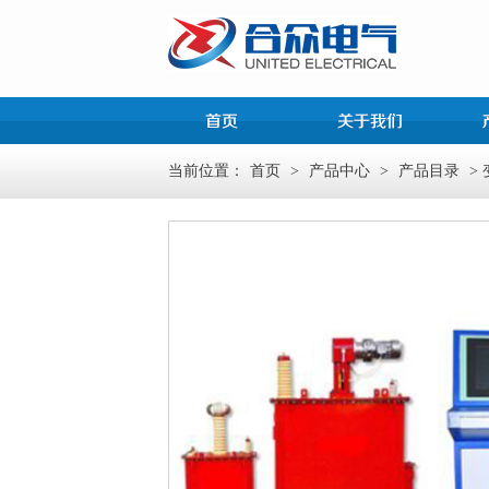
当前位置：
首页
>
产品中心
>
产品目录
>