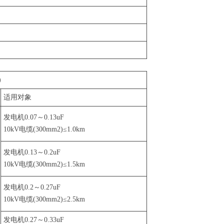
)
适用对象
发电机0.07～0.13uF
10kV电缆(300mm2)≤1.0km
发电机0.13～0.2uF
10kV电缆(300mm2)≤1.5km
发电机0.2～0.27uF
10kV电缆(300mm2)≤2.5km
发电机0.27～0.33uF