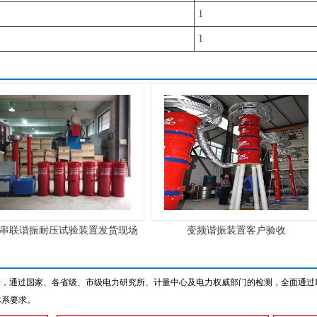
1
1
串联谐振耐压试验装置发货现场
变频谐振装置客户验收
，通过国家、各省级、市级电力研究所、计量中心及电力权威部门的检测，全面通过IS
理体系要求。