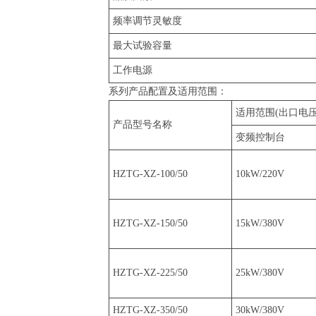
频率调节灵敏度
最大试验容量
工作电源
系列产品配置及适用范围：
适用范围(出口电压
产品型号名称
变频控制台
HZTG-XZ-100/50
10kW/220V
HZTG-XZ-150/50
15kW/380V
HZTG-XZ-225/50
25kW/380V
HZTG-XZ-350/50
30kW/380V