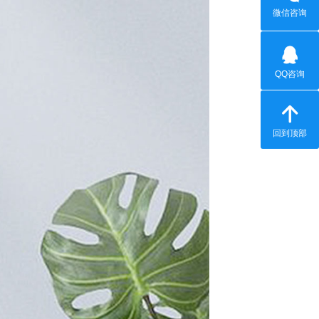
微信咨询
QQ咨询
回到顶部