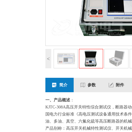
<
简介
参数
附件
一、产品概述
：
KJTC-308A高压开关特性综合测试仪，断路
国电力行业标准《高电压测试设备通用技术条件》第
油、多油、真空、六氟化硫等高压断路器的机械
产品别称：高压开关机械特性测试仪、开关机械