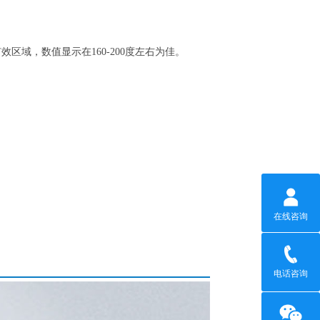
效区域，数值显示在160-200度左右为佳。
在线咨询
电话咨询