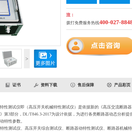
注：
400-027-884
拨打免费服务热线
3
/5
>
证书
资料下载
售后保障
产品彩页
器动特性测试仪即（高压开关机械特性测试仪）是依据新的《高压交流断路器》G
3部分，DL/T846.3-2017为设计依据，为进行各类断路器动态分
动特性参数。
特性测试仪、高压开关综合测试仪、断路器动特性测试仪、断路器机械特