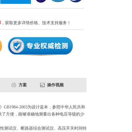
8
，获取更多详情价格、技术支持服务！
方案
操作视频
B1984-2003为设计蓝本，参照中华人民共和
析提供了方便，能够准确地测量出各种电压等级的少
性测试仪、断路器综合测试仪、高压开关时间特