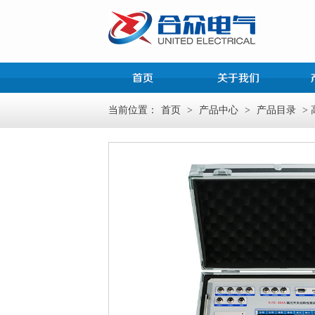
当前位置：
首页
>
产品中心
>
产品目录
>