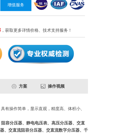
增值服务
8
，获取更多详情价格、技术支持服务！
方案
操作视频
。具有操作简单，显示直观，精度高、体积小、
、阻容分压器、静电电压表、高压分压器、交直
器、交直流阻容分压器、交直流数字分压器、千