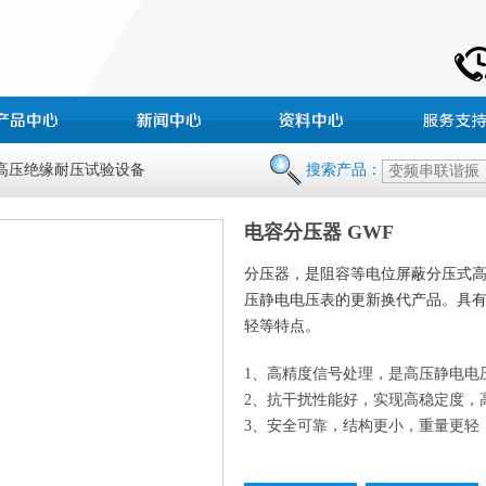
 高压绝缘耐压试验设备
搜索产品：
电容分压器 GWF
分压器，是阻容等电位屏蔽分压式
压静电电压表的更新换代产品。具
轻等特点。
1、高精度信号处理，是高压静电电
2、抗干扰性能好，实现高稳定度，
3、安全可靠，结构更小，重量更轻