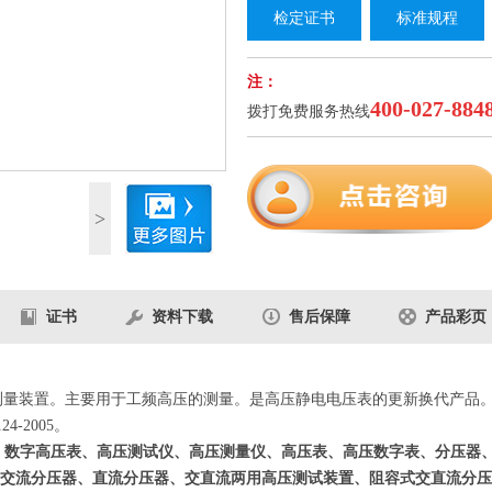
检定证书
标准规程
注：
400-027-884
拨打免费服务热线
1
/1
>
证书
资料下载
售后保障
产品彩页
测量装置。主要用于工频高压的测量。是高压静电电压表的更新换代产品
4-2005。
、数字高压表、高压测试仪、高压测量仪、高压表、高压数字表、分压器
交流分压器、直流分压器、交直流两用高压测试装置、阻容式交直流分压