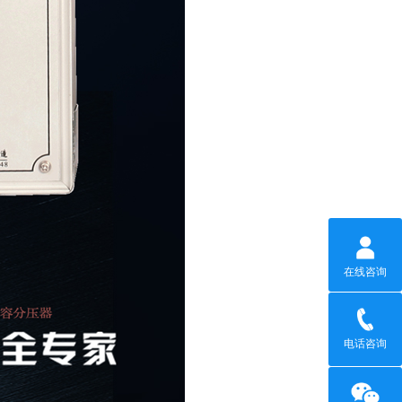
在线咨询
电话咨询