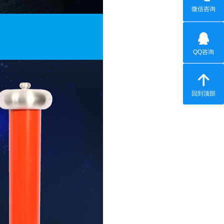
微信咨询
QQ咨询
回到顶部