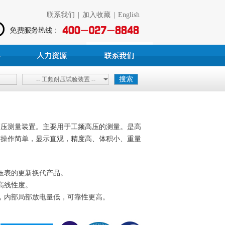
联系我们
|
加入收藏
|
English
-- 工频耐压试验装置 --
高压测量装置。主要用于工频高压的测量。是高
有操作简单，显示直观，精度高、体积小、重量
压表的更新换代产品。
高线性度。
，内部局部放电量低，可靠性更高。