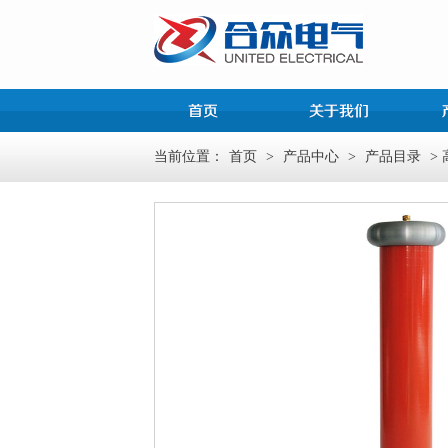
当前位置：
首页
>
产品中心
>
产品目录
>