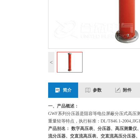
<
简介
参数
附件
一、产品概述：
GWF系列分压器是阻容等电位屏蔽分压式高压
重量轻等特点，执行标准：DL/T846.1-2004,JJG12
产品别名： 数字高压表、分压器、高压测量仪
流分压器、交直流高压表、交直流高压分压器、