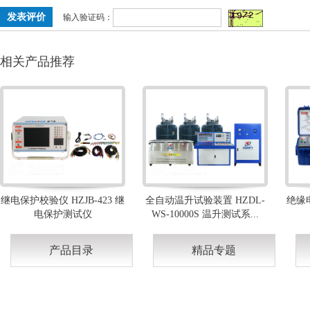
输入验证码：
相关产品推荐
继电保护校验仪 HZJB-423 继
全自动温升试验装置 HZDL-
绝缘电
电保护测试仪
WS-10000S 温升测试系...
产品目录
精品专题