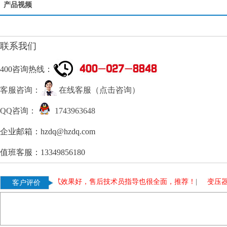
产品视频
联系我们
400咨询热线：
客服咨询：
在线客服（点击咨询）
QQ咨询：
1743963648
企业邮箱：hzdq@hzdq.com
值班客服：13349856180
升试验装置测试效果好，售后技术员指导也很全面，推荐！
|
变压器测试
客户评价