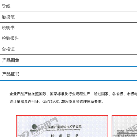
导线
触摸笔
说明书
检验报告
合格证
产品图集
产品证书
企业产品严格按照国际、国家标准及行业规程生产，通过国家、各省级、市级电力
造计量器具许可证、GB/T19001-2008质量等管理体系要求。