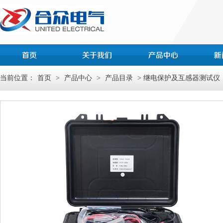
当前位置：
首页
>
产品中心
>
产品目录
> 继电保护及互感器测试仪