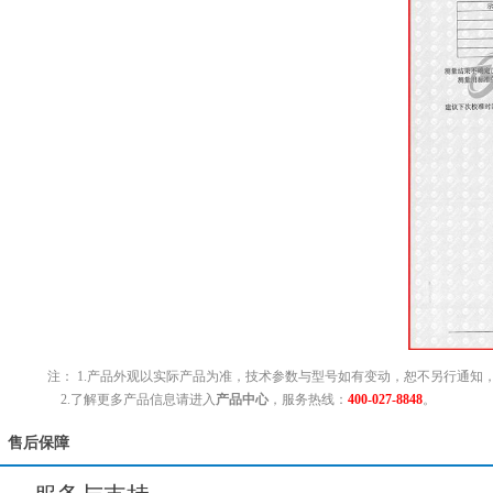
注： 1.产品外观以实际产品为准，技术参数与型号如有变动，恕不另行通知
2.了解更多产品信息请进入
产品中心
，服务热线：
400-027-8848
。
售后保障