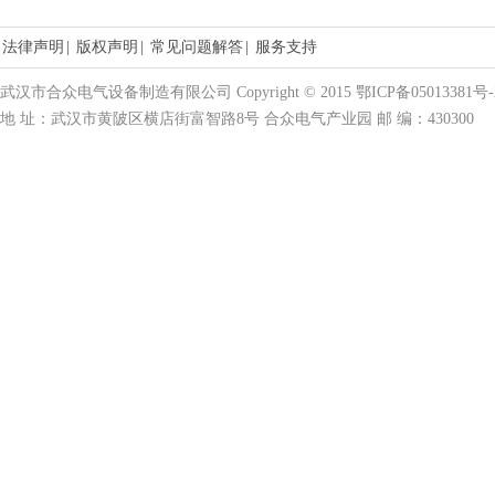
法律声明
|
版权声明
|
常见问题解答
|
服务支持
武汉市合众电气设备制造有限公司 Copyright © 2015 鄂ICP备05013381号-
地 址：武汉市黄陂区横店街富智路8号 合众电气产业园 邮 编：430300