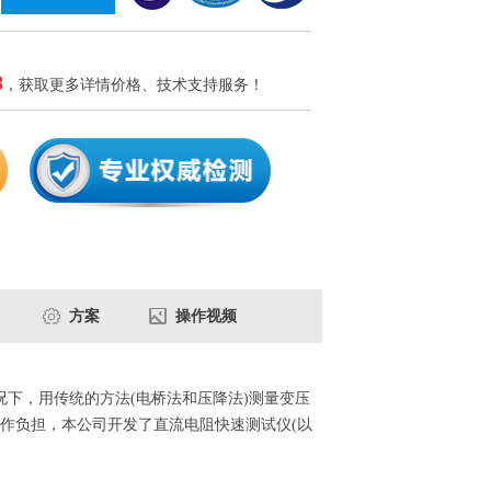
8
，获取更多详情价格、技术支持服务！
方案
操作视频
下，用传统的方法(电桥法和压降法)测量变压
作负担，本公司开发了直流电阻快速测试仪(以