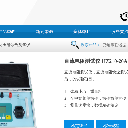
 变压器综合测试仪
搜索产品：
直流电阻测试仪 HZ210-2
直流电阻测试仪，直流电阻快速测
后，的试验项目。
1、体积小巧、重量轻
2、全中文菜单操作，操作简单方便
3、测量速度快，数据精确稳定
检定证书
标准规程