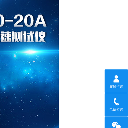
在线咨询
电话咨询