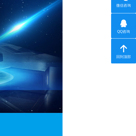
微信咨询
QQ咨询
回到顶部