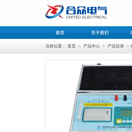
当前位置：
首页
>
产品中心
>
产品目录
>