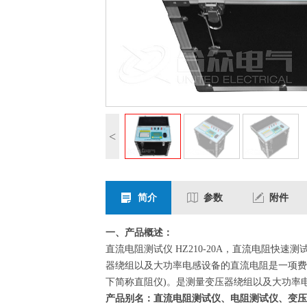
<
简介
参数
附件
一、产品概述：
直流电阻测试仪
HZ210-20A
，直流电阻
快速
测
器绕组以及大功率电感设备的直流电阻是一项费
下简称直阻仪)。是测量变压器绕组以及大功率电感设
产品别名：直流电阻测试仪、
电阻测试仪、
变压