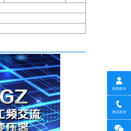
在线咨询
电话咨询