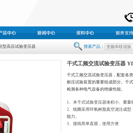
 轻型高压试验变压器
搜索产品：
干式工频交流试验变压器 Y
干式工频交流试验变压器，配套各
耐压试验装置的重要组成部分。干
检测各种电气设备的绝缘性能。
1、本干式试验变压器体积小、重量
2、线圈采用环氧树脂真空浇注成型
能力。
3、接线简单直观，使用方便