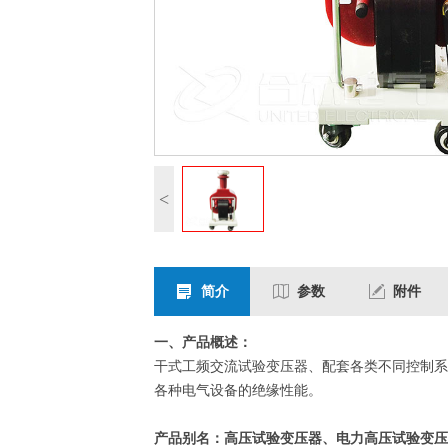
<
简介
参数
附件
一、产品概述：
干式工频交流试验变压器、配套各类不同控制系
各种电气设备的绝缘性能。
产品别名：高压试验变压器、电力高压试验变压