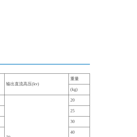
重量
输出直流高压(kv)
(kg)
20
25
30
40