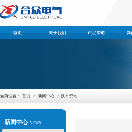
当前位置：
首页
>
新闻中心
> 技术资讯
新闻中心
NEWS