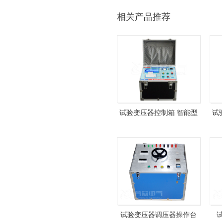
相关产品推荐
试验变压器控制箱 智能型
试
HZXC-104D-5kVA 试验变
10
压器操作箱
试验变压器调压器操作台