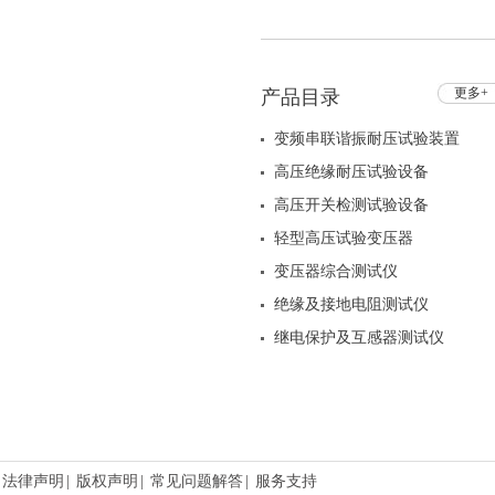
FYTC-II 试验变压器控制台
HZ
更多+
产品目录
变频串联谐振耐压试验装置
高压绝缘耐压试验设备
高压开关检测试验设备
轻型高压试验变压器
变压器综合测试仪
绝缘及接地电阻测试仪
继电保护及互感器测试仪
法律声明
|
版权声明
|
常见问题解答
|
服务支持