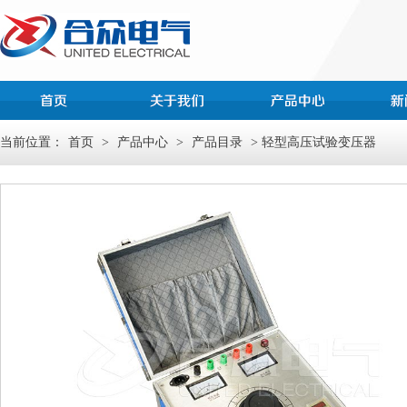
当前位置：
首页
>
产品中心
>
产品目录
> 轻型高压试验变压器