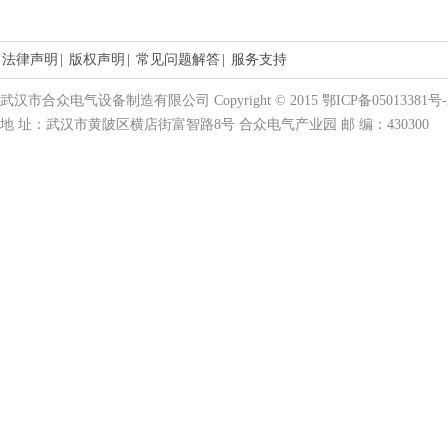
法律声明
|
版权声明
|
常见问题解答
|
服务支持
武汉市合众电气设备制造有限公司 Copyright © 2015 鄂ICP备05013381号-
地 址：武汉市黄陂区横店街富智路8号 合众电气产业园 邮 编：430300