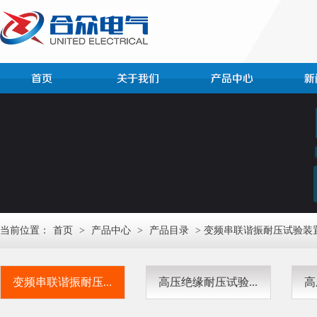
当前位置：
首页
>
产品中心
>
产品目录
> 变频串联谐振耐压试验装
变频串联谐振耐压...
高压绝缘耐压试验...
高