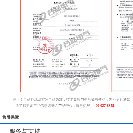
注： 1.产品外观以实际产品为准，技术参数与型号如有变动，恕不另行通知
2.了解更多产品信息请进入
产品中心
，服务热线：
400-027-8848
。
售后保障
服务与支持