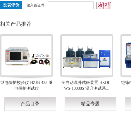
输入验证码：
相关产品推荐
继电保护校验仪 HZJB-423 继
全自动温升试验装置 HZDL-
绝缘电
电保护测试仪
WS-10000S 温升测试系...
产品目录
精品专题