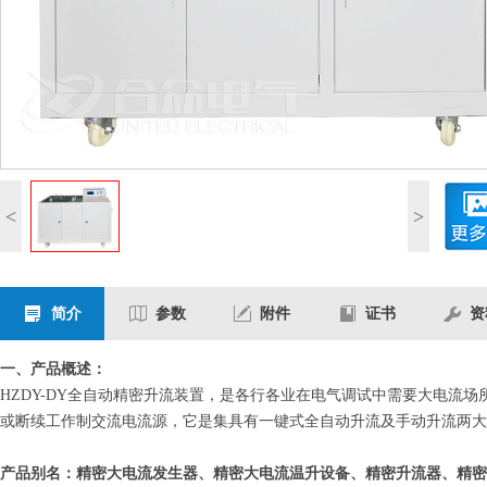
<
>
简介
参数
附件
证书
资
一、产品概述：
HZDY-DY全自动精密升流装置，是各行各业在电气调试中需要大电流
或断续工作制交流电流源，它是集具有一键式全自动升流及手动升流两大
产品别名：精密大电流发生器、精密大电流温升设备、精密升流器、精密