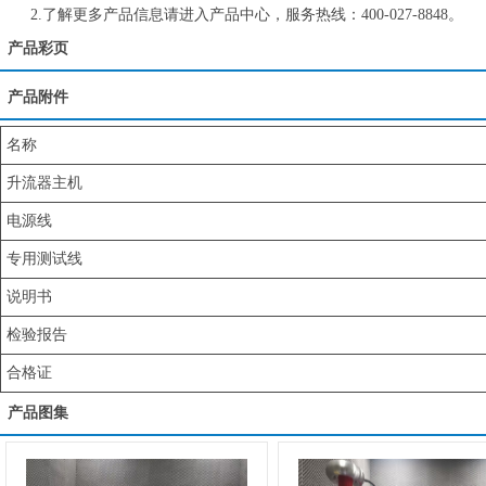
2.了解更多产品信息请进入产品中心，服务热线：400-027-8848。
产品彩页
产品附件
名称
升流器主机
电源线
专用测试线
说明书
检验报告
合格证
产品图集