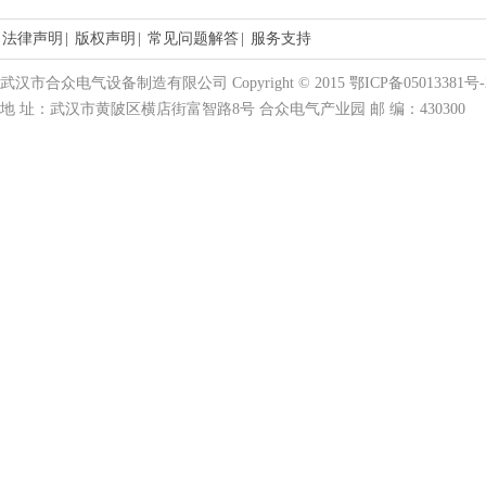
法律声明
|
版权声明
|
常见问题解答
|
服务支持
武汉市合众电气设备制造有限公司 Copyright © 2015 鄂ICP备05013381号-
地 址：武汉市黄陂区横店街富智路8号 合众电气产业园 邮 编：430300