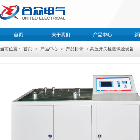
当前位置：
首页
>
产品中心
>
产品目录
> 高压开关检测试验设备