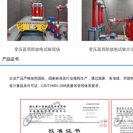
变压器局部放电试验现场
变压器局部放电试验方
产品证书
企业产品严格按照国际、国家标准及行业规程生产，通过国家、各省级、市级电力
造计量器具许可证、GB/T19001-2008质量等管理体系要求。