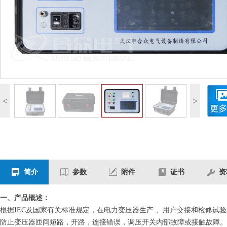
<
>
简介
参数
附件
证书
资
一、产品概述：
根据IEC及国家有关标准规定，在电力变压器生产 、用户交接和检修
防止变压器匝间短路，开路，连接错误，调压开关内部故障或接触故障。