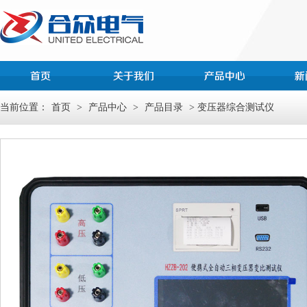
当前位置：
首页
>
产品中心
>
产品目录
> 变压器综合测试仪