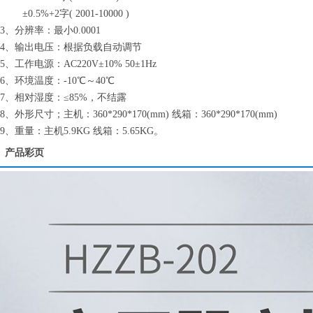
±0.5%+2字( 2001-10000 )
3、分辨率：最小0.0001
4、输出电压：根据负载自动调节
5、工作电源：AC220V±10% 50±1Hz
6、环境温度：-10℃～40℃
7、相对湿度：≤85%，不结露
8、外形尺寸；主机：360*290*170(mm) 线箱：360*290*170(mm)
9、重量：主机5.9KG 线箱：5.65KG。
产品彩页