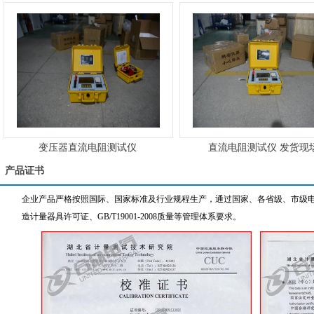
变压器直流电阻测试仪
直流电阻测试仪 发货现
产品证书
企业产品严格按照国际、国家标准及行业规程生产，通过国家、各省级、市级电力
造计量器具许可证、GB/T19001-2008质量等管理体系要求。