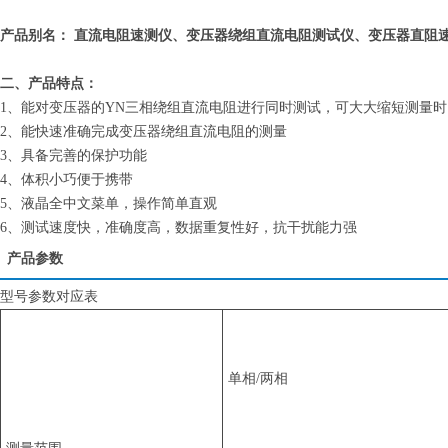
产品别名： 直流电阻速测仪、变压器绕组直流电阻测试仪、变压器直阻
二、产品特点：
1、能对变压器的YN三相绕组直流电阻进行同时测试，可大大缩短测量时
2、能快速准确完成变压器绕组直流电阻的测量
3、具备完善的保护功能
4、体积小巧便于携带
5、液晶全中文菜单，操作简单直观
6、测试速度快，准确度高，数据重复性好，抗干扰能力强
产品参数
型号参数对应表
单相/两相