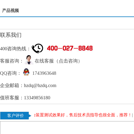
产品视频
联系我们
400咨询热线：
客服咨询：
在线客服（点击咨询）
QQ咨询：
1743963648
企业邮箱：hzdq@hzdq.com
值班客服：13349856180
荐。
|
温升试验装置测试效果好，售后技术员指导也很全面，推荐！
|
客户评价