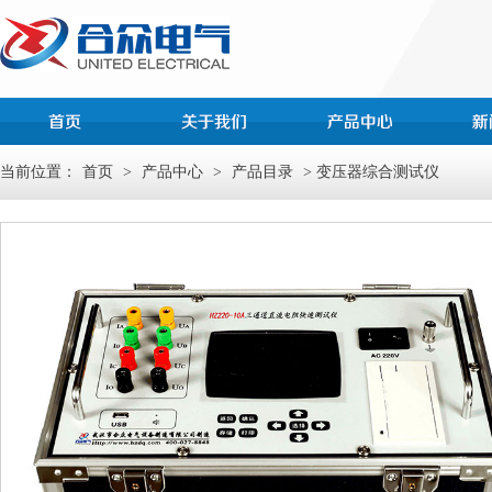
当前位置：
首页
>
产品中心
>
产品目录
> 变压器综合测试仪