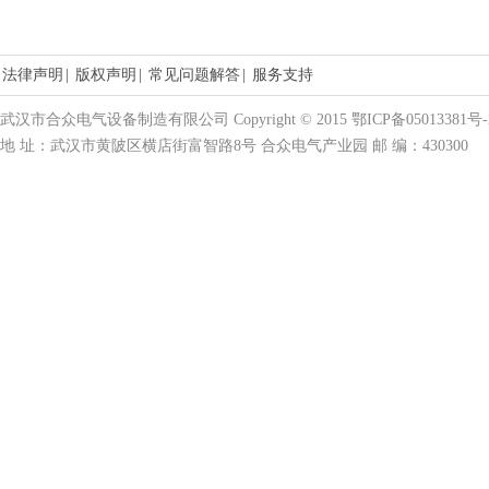
法律声明
|
版权声明
|
常见问题解答
|
服务支持
武汉市合众电气设备制造有限公司 Copyright © 2015 鄂ICP备05013381号-
地 址：武汉市黄陂区横店街富智路8号 合众电气产业园 邮 编：430300