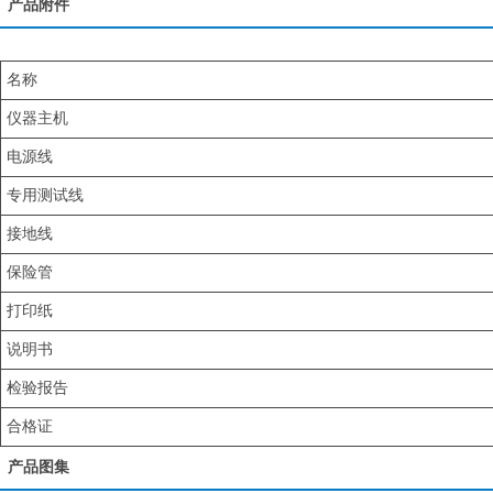
产品附件
名称
仪器主机
电源线
专用测试线
接地线
保险管
打印纸
说明书
检验报告
合格证
产品图集