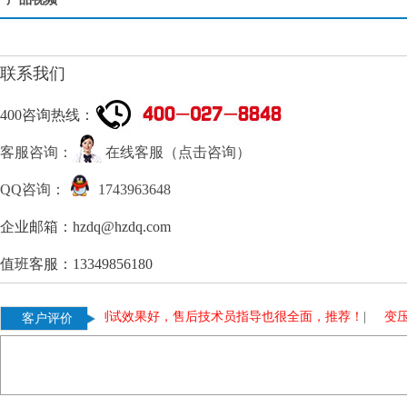
联系我们
400咨询热线：
客服咨询：
在线客服（点击咨询）
QQ咨询：
1743963648
企业邮箱：hzdq@hzdq.com
值班客服：13349856180
温升试验装置测试效果好，售后技术员指导也很全面，推荐！
|
变压器测
客户评价