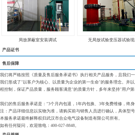
局放屏蔽室安装调试
无局放试验变压器试验现
产品证书
售后保障
我们将严格按照《质量及售后服务承诺书》执行相关产品服务，且我们一
我们形成了"以客户为核心、以质量为企业的第一生命"的服务理念。并
程控制，保证产品质量，服务顾客满意"的质量方针，多年来坚持"用户第
我们的售后服务承诺是：“3个月内包退，1年内包换、3年免费维修，终
注：产品详细信息以实物为准，请购买前与销售人员进行确认，具体型号
本服务承诺最终解释权归武汉市合众电气设备制造有限公司所有。
如有任何疑问，欢迎致电：400-027-8848。
产品视频