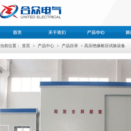
当前位置：
首页
>
产品中心
>
产品目录
> 高压绝缘耐压试验设备