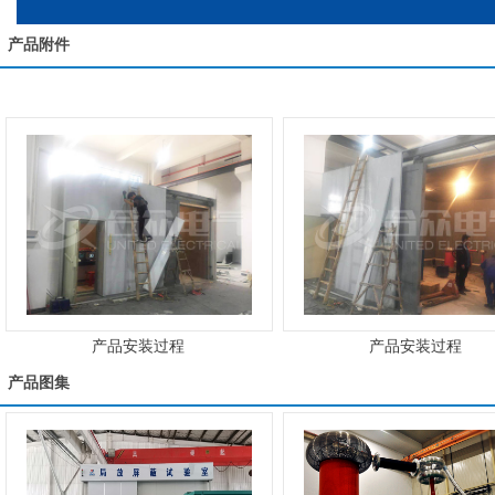
产品附件
产品安装过程
产品安装过程
产品图集