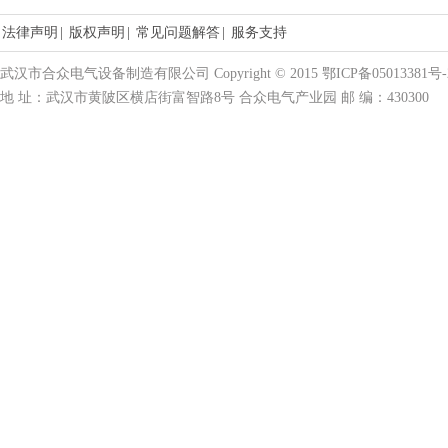
法律声明
|
版权声明
|
常见问题解答
|
服务支持
武汉市合众电气设备制造有限公司 Copyright © 2015 鄂ICP备05013381号-
地 址：武汉市黄陂区横店街富智路8号 合众电气产业园 邮 编：430300