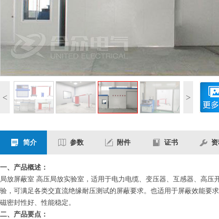
<
>
简介
参数
附件
证书
资
一、产品概述：
局放屏蔽室 高压局放实验室，适用于电力电缆、变压器、互感器、高压开关以
验，可满足各类交直流绝缘耐压测试的屏蔽要求。也适用于屏蔽效能要求
磁密封性好、性能稳定。
二、产品要点：