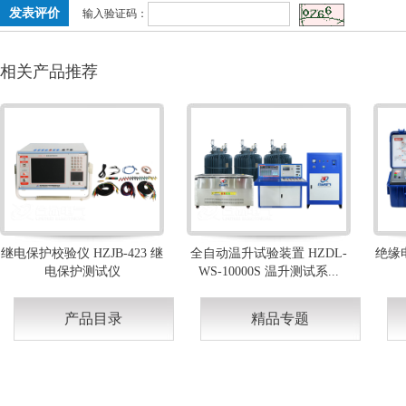
输入验证码：
相关产品推荐
继电保护校验仪 HZJB-423 继
全自动温升试验装置 HZDL-
绝缘电
电保护测试仪
WS-10000S 温升测试系...
产品目录
精品专题