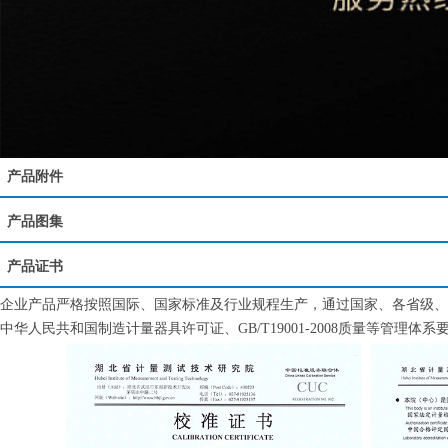
产品附件
产品图集
产品证书
企业产品严格按照国际、国家标准及行业规程生产，通过国家、各省级、市
中华人民共和国制造计量器具许可证、GB/T19001-2008质量等管理体系