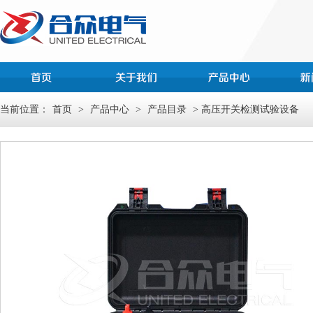
当前位置：
首页
>
产品中心
>
产品目录
> 高压开关检测试验设备