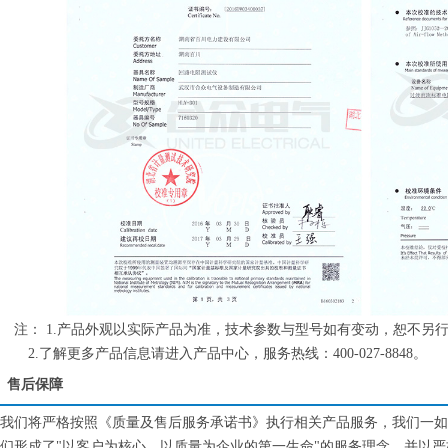
注： 1.产品外观以实际产品为准，技术参数与型号如有变动，恕不另
2.了解更多产品信息请进入产品中心，服务热线：400-027-8848。
售后保障
我们将严格按照《质量及售后服务承诺书》执行相关产品服务，我们一如
们形成了"以客户为核心、以质量为企业的第一生命"的服务理念。并以