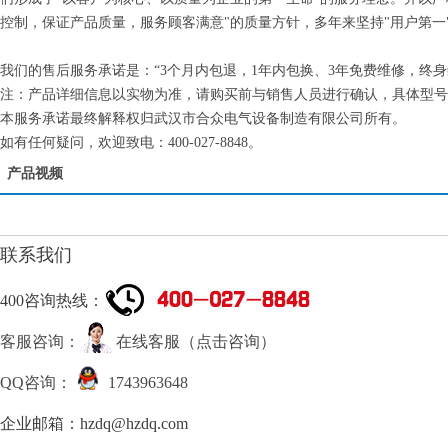
控制，保证产品质量，服务顾客满意"的质量方针，多年来坚持"用户第一
我们的售后服务承诺是：“3个月内包退，1年内包换、3年免费维修，终
注：产品详细信息以实物为准，请购买前与销售人员进行确认，具体型号
本服务承诺最终解释权归武汉市合众电气设备制造有限公司所有。
如有任何疑问，欢迎致电：400-027-8848。
产品视频
联系我们
400咨询热线：
客服咨询：
在线客服（点击咨询）
QQ咨询：
1743963648
企业邮箱：hzdq@hzdq.com