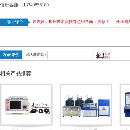
值班客服：13349856180
验装置测试效果好，售后技术员指导也很全面，推荐！
|
变压器测试仪
客户评价
输入验证码：
相关产品推荐