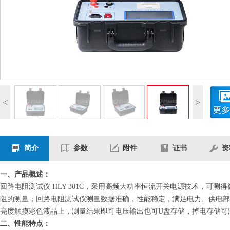
<
>
简介
参数
附件
证书
资
一、产品概述：
回路电阻测试仪 HLY-301C，采用高频大功率恒流开关电源技术，
阻的测量；回路电阻测试仪测量数据准确，性能稳定，满足电力、供电部
亮度触摸彩色液晶上，测量结果即可电压输出也可U盘存储，掉电存储可
二、性能特点：