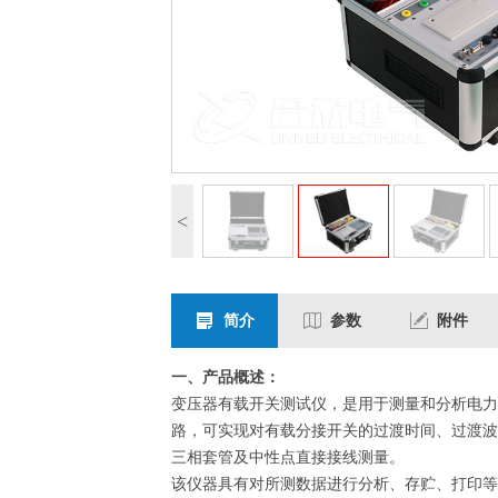
<
简介
参数
附件
一、产品概述：
变压器有载开关测试仪，是用于测量和分析电力
路，可实现对有载分接开关的过渡时间、过渡波
三相套管及中性点直接接线测量。
该仪器具有对所测数据进行分析、存贮、打印等