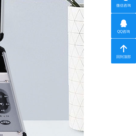
微信咨询
QQ咨询
回到顶部