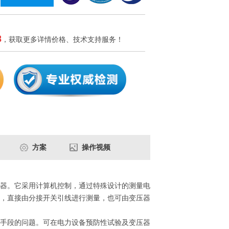
8
，获取更多详情价格、技术支持服务！
方案
操作视频
器。它采用计算机控制，通过特殊设计的测量电
，直接由分接开关引线进行测量，也可由变压器
手段的问题。可在电力设备预防性试验及变压器