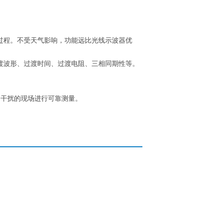
过程。不受天气影响，功能远比光线示波器优
渡波形、过渡时间、过渡电阻、三相同期性等。
场干扰的现场进行可靠测量。