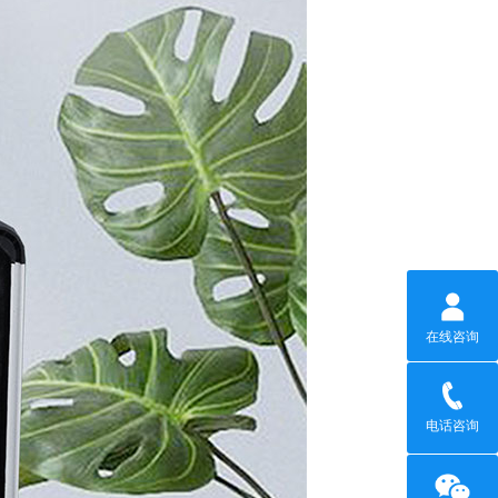
在线咨询
电话咨询