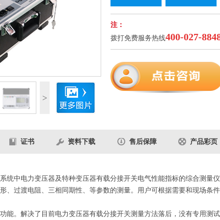
注：
400-027-884
拨打免费服务热线
2
/5
>
证书
资料下载
售后保障
产品彩页
系统中电力变压器及特种变压器有载分接开关电气性能指标的综合测量仪
形、过渡电阻、三相同期性、等参数的测量。用户可根据需要和现场条件
功能。解决了目前电力变压器有载分接开关测量方法落后，没有专用测试