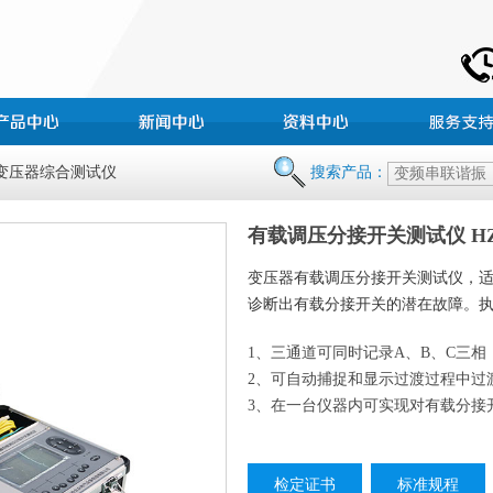
 变压器综合测试仪
搜索产品：
有载调压分接开关测试仪 HZY
变压器有载调压分接开关测试仪，
诊断出有载分接开关的潜在故障。执行标准：
1、三通道可同时记录A、B、C三相
2、可自动捕捉和显示过渡过程中过
3、在一台仪器内可实现对有载分接
检定证书
标准规程