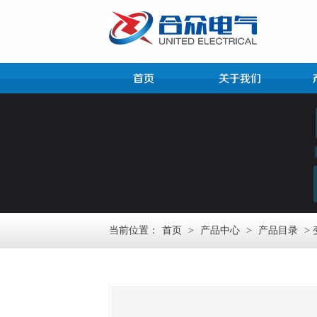
当前位置：
首页
>
产品中心
>
产品目录
>