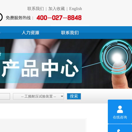
联系我们
|
加入收藏
|
English
-- 工频耐压试验装置 --
在线咨询