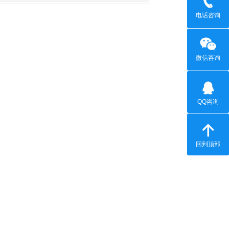
电话咨询
微信咨询
QQ咨询
回到顶部