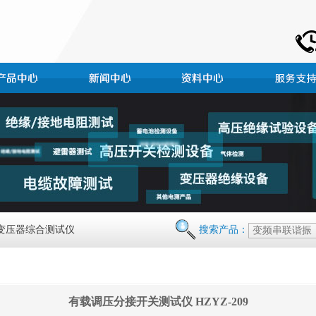
 变压器综合测试仪
搜索产品：
有载调压分接开关测试仪 HZYZ-209