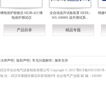
继电保护校验仪 HZJB-423 继
全自动温升试验装置 HZDL-
绝缘电
电保护测试仪
WS-10000S 温升测试系...
产品目录
精品专题
法律声明
|
版权声明
|
常见问题解答
|
服务支持
武汉市合众电气设备制造有限公司 Copyright © 2015 鄂ICP备05013381号-
地 址：武汉市黄陂区横店街富智路8号 合众电气产业园 邮 编：430300