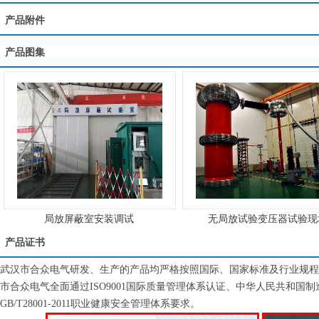
产品附件
产品图集
局放屏蔽室安装调试
无局放试验变压器试验现
产品证书
武汉市合众电气研发、生产的产品均严格按照国际、国家标准及行业规程
市合众电气全面通过ISO9001国际质量管理体系认证、中华人民共和国制造计量器
GB/T28001-2011职业健康安全管理体系要求。