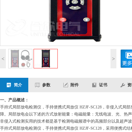
<
>
简介
参数
附件
证书
资
一、产品概述：
手持式局部放电检测仪，手持便携式局放仪 HZJF-SC128，非侵入
障。局部放电会以下述的方式放射能量：电磁能量：无线电波、光、热声
非侵入式检测实用的技术都是基于检测电磁频谱中的高频部分以及超声波
手持式局部放电检测仪，手持便携式局放仪 HZJF-SC128，
采用便携式结