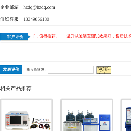
企业邮箱：hzdq@hzdq.com
值班客服：13349856180
使用多年，质量好，值得推荐。
|
温升试验装置测试效果好，售后技术
客户评价
输入验证码：
相关产品推荐