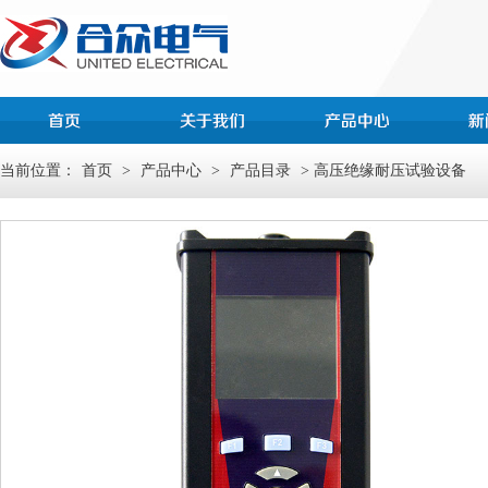
当前位置：
首页
>
产品中心
>
产品目录
> 高压绝缘耐压试验设备