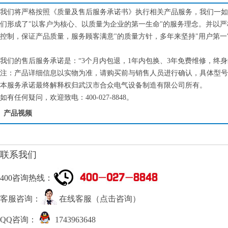
我们将严格按照《质量及售后服务承诺书》执行相关产品服务，我们一如
们形成了"以客户为核心、以质量为企业的第一生命"的服务理念。并以
控制，保证产品质量，服务顾客满意"的质量方针，多年来坚持"用户第一
我们的售后服务承诺是：“3个月内包退，1年内包换、3年免费维修，终
注：产品详细信息以实物为准，请购买前与销售人员进行确认，具体型号
本服务承诺最终解释权归武汉市合众电气设备制造有限公司所有。
如有任何疑问，欢迎致电：400-027-8848。
产品视频
联系我们
400咨询热线：
客服咨询：
在线客服（点击咨询）
QQ咨询：
1743963648