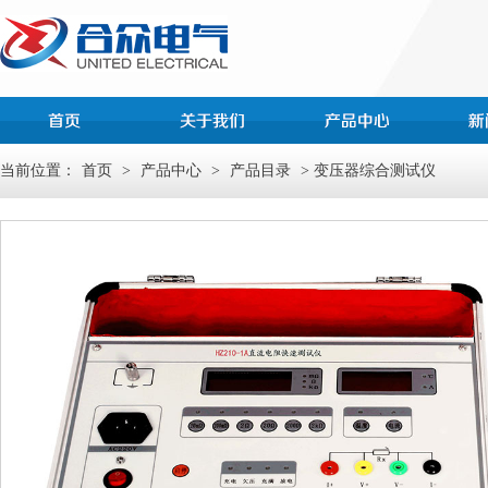
当前位置：
首页
>
产品中心
>
产品目录
> 变压器综合测试仪