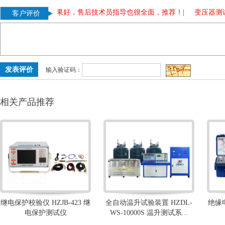
验装置测试效果好，售后技术员指导也很全面，推荐！
|
变压器测试仪测
客户评价
输入验证码：
相关产品推荐
继电保护校验仪 HZJB-423 继
全自动温升试验装置 HZDL-
绝缘电
电保护测试仪
WS-10000S 温升测试系...