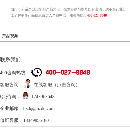
注： 1.产品外观以实际产品为准，技术参数与型号如有变动，恕不另行通知，
2.了解更多产品信息请进入
产品中心
，服务热线：
400-027-8848
。
产品视频
联系我们
400咨询热线：
客服咨询：
在线客服（点击咨询）
QQ咨询：
1743963648
企业邮箱：hzdq@hzdq.com
值班客服：13349856180