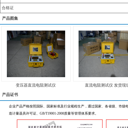
合格证
产品图集
变压器直流电阻测试仪
直流电阻测试仪 发货现
产品证书
企业产品严格按照国际、国家标准及行业规程生产，通过国家、各省级、市级电力
造计量器具许可证、GB/T19001-2008质量等管理体系要求。