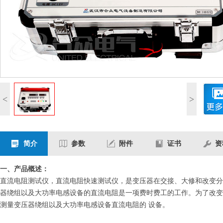
<
>
简介
参数
附件
证书
资
一、产品概述：
直流电阻测试仪，
直流电阻快速测试仪，
是变压器在交接、大修和改变分
器绕组以及大功率电感设备的直流电阻是一项费时费工的工作。为了改变
测量变压器绕组以及大功率电感设备直流电阻的 设备。