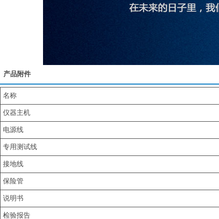
产品附件
名称
仪器主机
电源线
专用测试线
接地线
保险管
说明书
检验报告