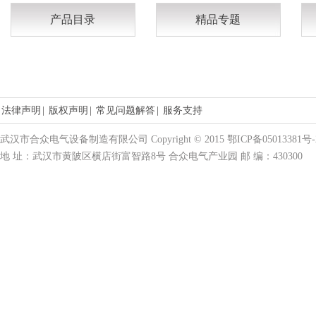
产品目录
精品专题
法律声明
|
版权声明
|
常见问题解答
|
服务支持
武汉市合众电气设备制造有限公司 Copyright © 2015 鄂ICP备05013381号-
地 址：武汉市黄陂区横店街富智路8号 合众电气产业园 邮 编：430300