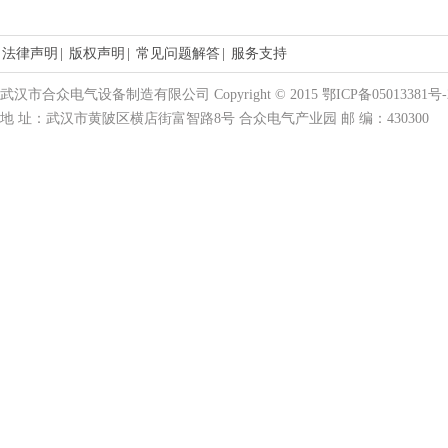
法律声明
|
版权声明
|
常见问题解答
|
服务支持
武汉市合众电气设备制造有限公司 Copyright © 2015 鄂ICP备05013381号-
地 址：武汉市黄陂区横店街富智路8号 合众电气产业园 邮 编：430300