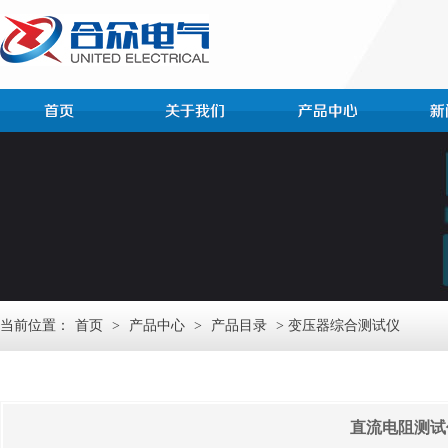
当前位置：
首页
>
产品中心
>
产品目录
> 变压器综合测试仪
直流电阻测试仪