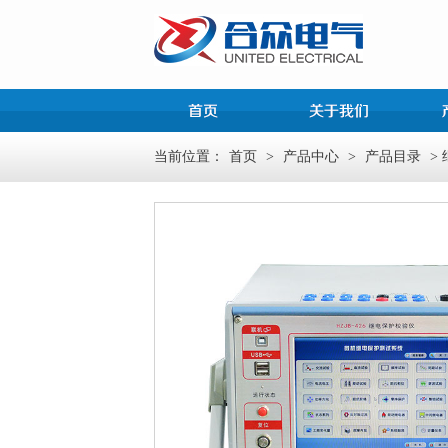
当前位置：
首页
>
产品中心
>
产品目录
>