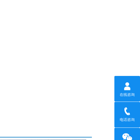
在线咨询
电话咨询