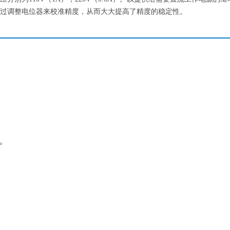
通过调整电位器来校准精度，从而大大提高了精度的稳定性。
°