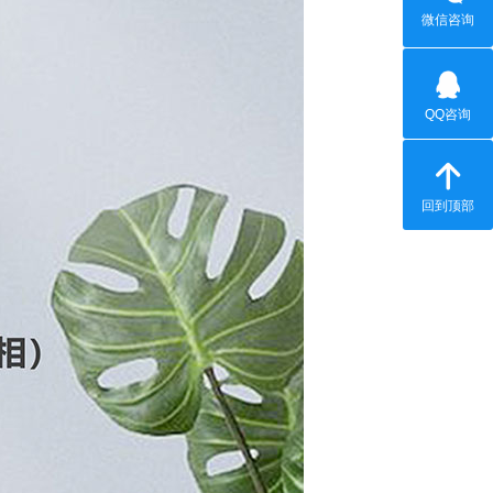
微信咨询
QQ咨询
回到顶部