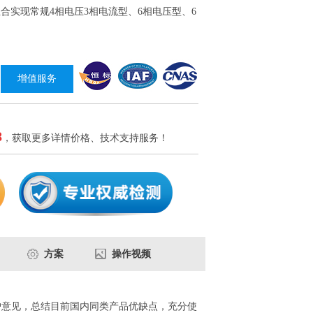
合实现常规4相电压3相电流型、6相电压型、6
增值服务
8
，获取更多详情价格、技术支持服务！
方案
操作视频
用户意见，总结目前国内同类产品优缺点，充分使