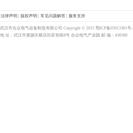
法律声明
|
版权声明
|
常见问题解答
|
服务支持
武汉市合众电气设备制造有限公司 Copyright © 2015 鄂ICP备05013381号-
地 址：武汉市黄陂区横店街富智路8号 合众电气产业园 邮 编：430300