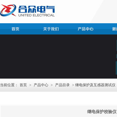
当前位置：
首页
>
产品中心
>
产品目录
> 继电保护及互感器测试仪
继电保护校验仪 