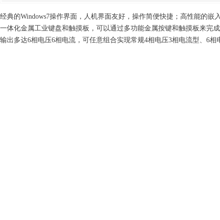
经典的Windows7操作界面，人机界面友好，操作简便快捷；高性能的嵌入式
一体化金属工业键盘和触摸板，可以通过多功能金属按键和触摸板来完成
输出多达6相电压6相电流，可任意组合实现常规4相电压3相电流型、6相