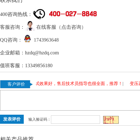
联系我们
400咨询热线：
客服咨询：
在线客服（点击咨询）
QQ咨询：
1743963648
企业邮箱：hzdq@hzdq.com
值班客服：13349856180
升试验装置测试效果好，售后技术员指导也很全面，推荐！
|
变压器测试
客户评价
输入验证码：
相关产品推荐