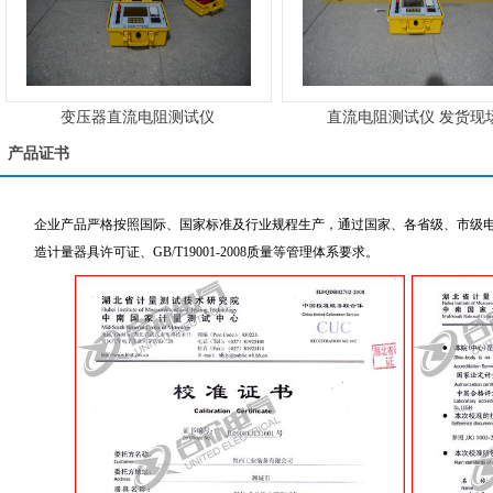
变压器直流电阻测试仪
直流电阻测试仪 发货现
产品证书
企业产品严格按照国际、国家标准及行业规程生产，通过国家、各省级、市级电力
造计量器具许可证、GB/T19001-2008质量等管理体系要求。