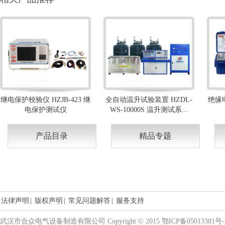
继电保护校验仪 HZJB-423 继
全自动温升试验装置 HZDL-
绝缘电
电保护测试仪
WS-10000S 温升测试系...
产品目录
精品专题
法律声明
|
版权声明
|
常见问题解答
|
服务支持
武汉市合众电气设备制造有限公司 Copyright © 2015 鄂ICP备05013381号-