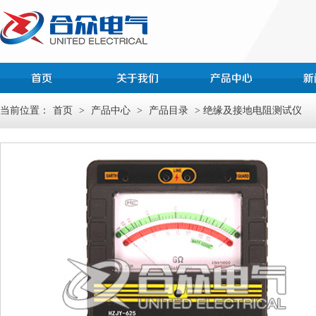
当前位置：
首页
>
产品中心
>
产品目录
> 绝缘及接地电阻测试仪