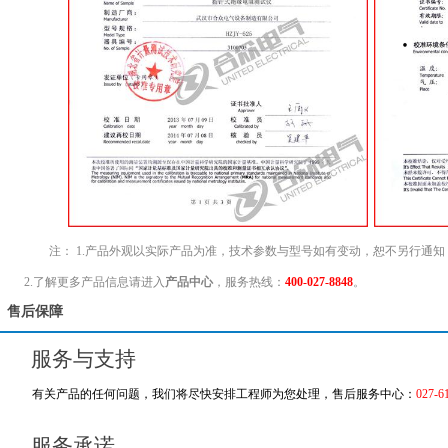
注： 1.产品外观以实际产品为准，技术参数与型号如有变动，恕不另行通
2.了解更多产品信息请进入
产品中心
，服务热线：
400-027-8848
。
售后保障
服务与支持
有关产品的任何问题，我们将尽快安排工程师为您处理，售后服务中心：
027-6
服务承诺