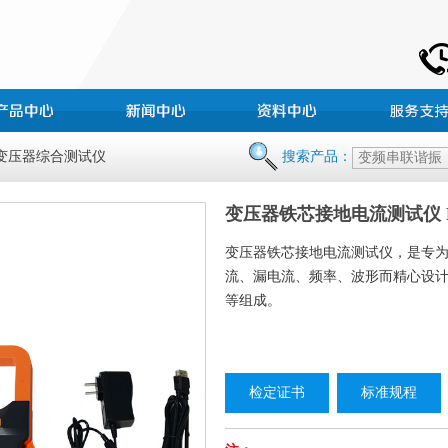
 变压器综合测试仪
搜索产品：
变压器铁芯接地电流测试仪 HZ
变压器铁芯接地电流测试仪，是专
流、漏电流、频率、波形而精心设
等组成。
检定证书
标准规程