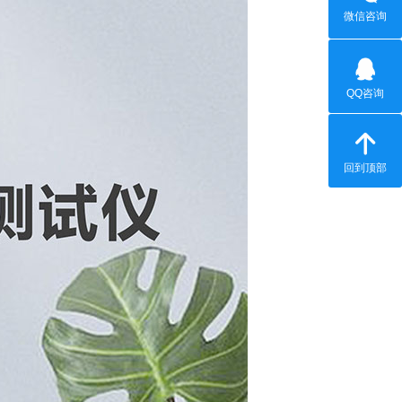
微信咨询
QQ咨询
回到顶部