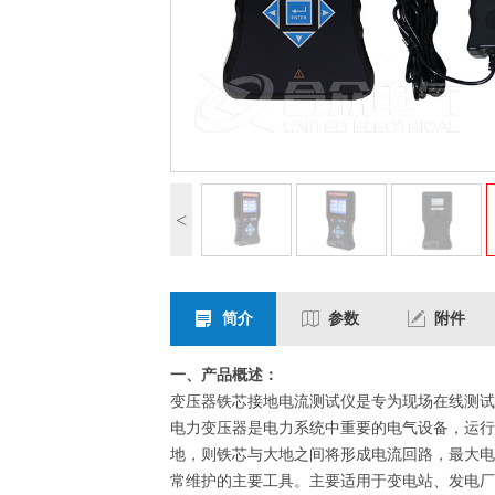
<
简介
参数
附件
一、产品概述：
变压器铁芯接地电流测试仪是专为现场在线测试
电力变压器是电力系统中重要的电气设备，运行
地，则铁芯与大地之间将形成电流回路，最大电
常维护的主要工具。主要适用于变电站、发电厂