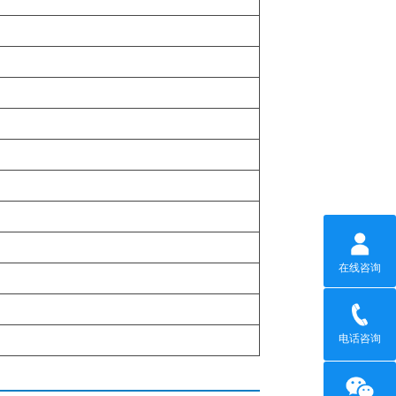
在线咨询
电话咨询