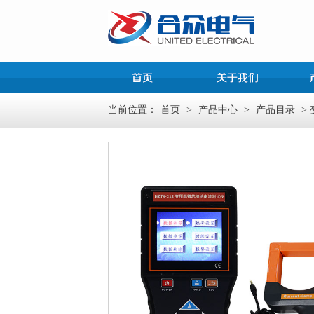
当前位置：
首页
>
产品中心
>
产品目录
>