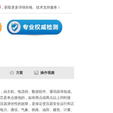
8
，获取更多详情价格、技术支持服务！
方案
操作视频
，由主机、电流钳、数据软件、通讯线等组成。
芯是单点接地的，如有两点或两点以上同时接
压器潜伏性的故障，是保证变压器安全运行和正
电力、通信、气象、铁路、油田、建筑、计量、