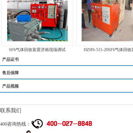
SF6气体回收装置济南现场调试
HZHS-515-20SF6气体回
产品证书
售后保障
产品视频
联系我们
400咨询热线：