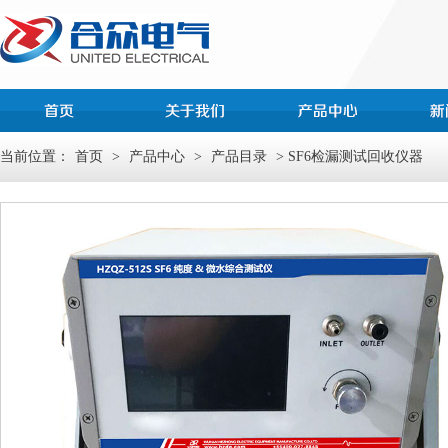
当前位置：
首页
>
产品中心
>
产品目录
> SF6检漏测试回收仪器