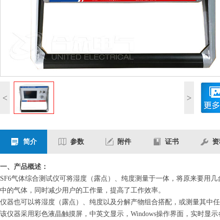
<
>
简介
参数
附件
证书
资
一、产品概述：
SF6气体综合测试仪可将湿度（露点）、纯度测量于一体，将原来要用
中的气体，同时减少用户的工作量，提高了工作效率。
仪器也可以将湿度（露点）、纯度以及分解产物组合搭配，或测量其中任
该仪器采用彩色液晶触摸屏，中英文显示，Windows操作界面，实时