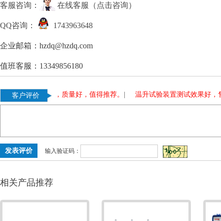
客服咨询：
在线客服（点击咨询）
QQ咨询：
1743963648
企业邮箱：hzdq@hzdq.com
值班客服：13349856180
变压器，使用多年，质量好，值得推荐。
|
温升试验装置测试效果好，售
客户评价
输入验证码：
相关产品推荐