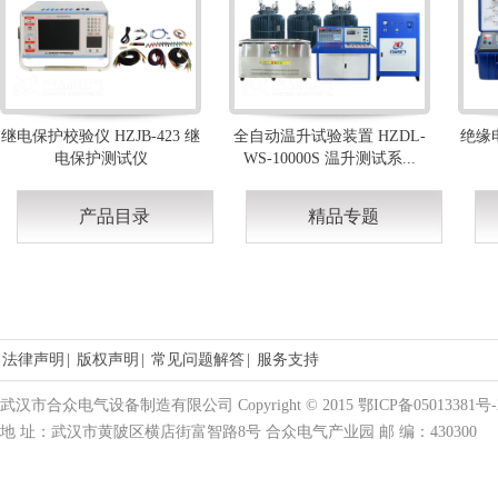
继电保护校验仪 HZJB-423 继
全自动温升试验装置 HZDL-
绝缘电
电保护测试仪
WS-10000S 温升测试系...
产品目录
精品专题
法律声明
|
版权声明
|
常见问题解答
|
服务支持
武汉市合众电气设备制造有限公司 Copyright © 2015 鄂ICP备05013381号-
地 址：武汉市黄陂区横店街富智路8号 合众电气产业园 邮 编：430300