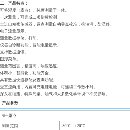
二、产品特点：
可将湿度（露点）、纯度测量于一体。
一次测量，可完成二项指标检测
全进口精密传感器，露点测量自动零点校准，抗油污，防漂移。
电子流量显示。
测量数据存储、打印。
仪器自诊断功能，智能电量显示。
支持数据通讯。
图形菜单。
测量范围宽，精度高，响应迅速。
体积小、智能化，功能齐全。
具有数据快速存储及查询功能。
交直流两用，内置可充电锂电池，可连续工作数小时。
探头在结露、特殊污染、油气和大多数化学环境中不受影响。
产品参数
SF6露点
测量范围
-80℃～+20℃