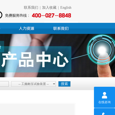
联系我们
|
加入收藏
|
English
-- 工频耐压试验装置 --
在线咨询