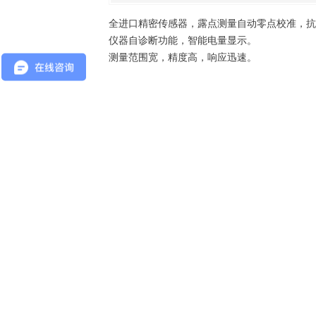
全进口精密传感器，露点测量自动零点校准，抗
仪器自诊断功能，智能电量显示。
测量范围宽，精度高，响应迅速。