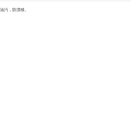
油污，防漂移。