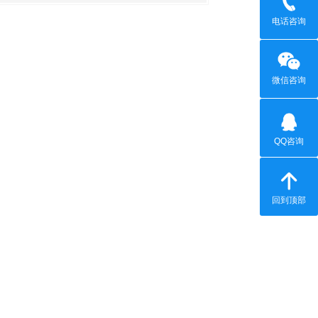
电话咨询
微信咨询
QQ咨询
回到顶部