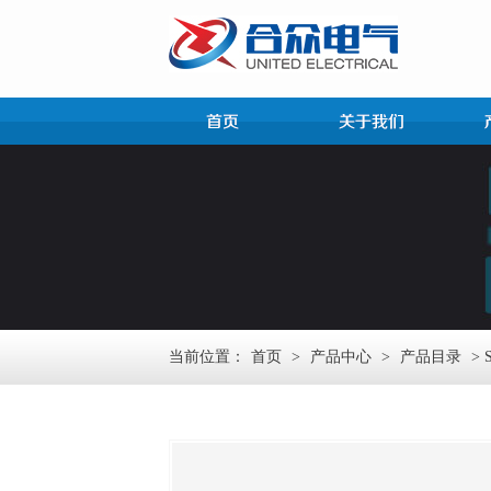
当前位置：
首页
>
产品中心
>
产品目录
>