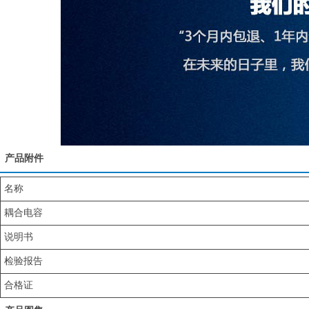
产品附件
名称
耦合电容
说明书
检验报告
合格证