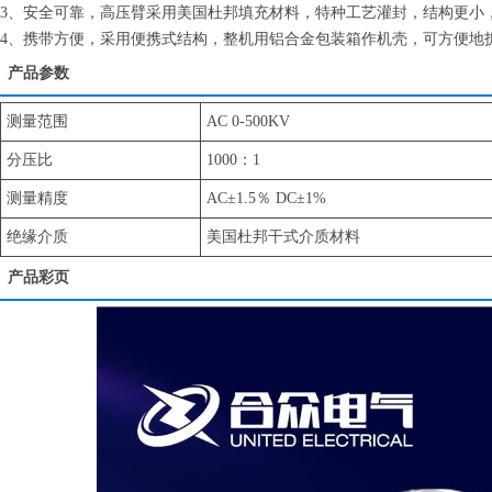
3、安全可靠，高压臂采用美国杜邦填充材料，特种工艺灌封，结构更小
4、携带方便，采用便携式结构，整机用铝合金包装箱作机壳，可方便地
产品参数
测量范围
AC 0-500KV
分压比
1000：1
测量精度
AC±1.5％ DC±1%
绝缘介质
美国杜邦干式介质材料
产品彩页