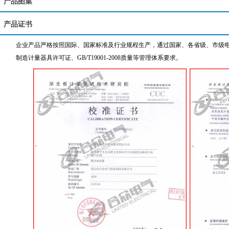
产品图集
产品证书
企业产品严格按照国际、国家标准及行业规程生产，通过国家、各省级、市级电力
制造计量器具许可证、GB/T19001-2008质量等管理体系要求。