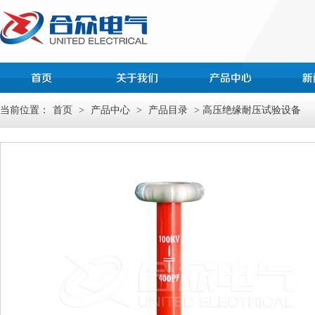
当前位置：
首页
>
产品中心
>
产品目录
> 高压绝缘耐压试验设备