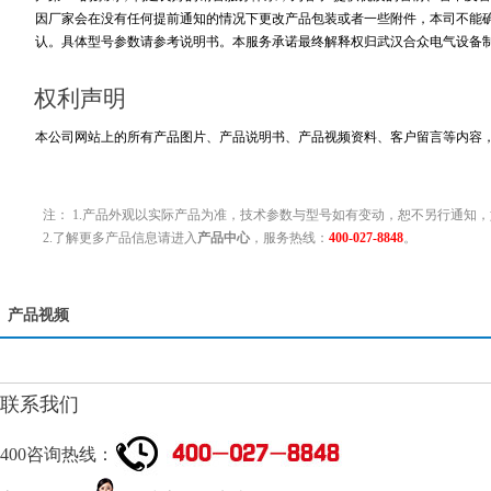
因厂家会在没有任何提前通知的情况下更改产品包装或者一些附件，本司不能
认。具体型号参数请参考说明书。本服务承诺最终解释权归武汉合众电气设备
权利声明
本公司网站上的所有产品图片、产品说明书、产品视频资料、客户留言等内容
注： 1.产品外观以实际产品为准，技术参数与型号如有变动，恕不另行通知，
2.了解更多产品信息请进入
产品中心
，服务热线：
400-027-8848
。
产品视频
联系我们
400咨询热线：