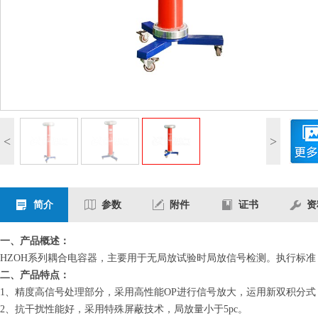
<
>
简介
参数
附件
证书
资
一、产品概述：
HZOH系列耦合电容器，主要用于无局放试验时局放信号检测。执行标准：DL/T846.
二、产品特点：
1、精度高信号处理部分，采用高性能OP进行信号放大，运用新双积分式 
2、抗干扰性能好，采用特殊屏蔽技术，局放量小于5pc。