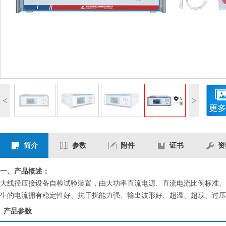
<
>
简介
参数
附件
证书
资
一、产品概述：
大线径压接设备自检试验装置，由大功率直流电源、直流电流比例标准、
生的电流拥有稳定性好、抗干扰能力强、输出波形好、超温、超载、过压
产品参数