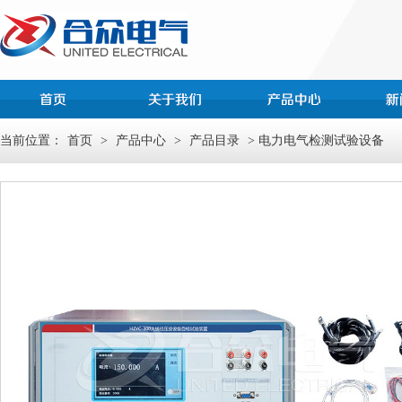
当前位置：
首页
>
产品中心
>
产品目录
> 电力电气检测试验设备