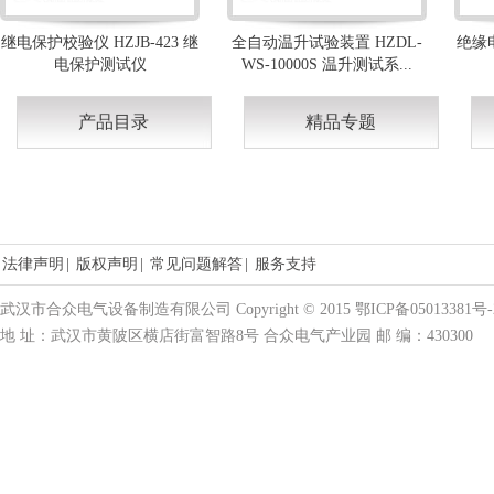
继电保护校验仪 HZJB-423 继
全自动温升试验装置 HZDL-
绝缘电
电保护测试仪
WS-10000S 温升测试系...
产品目录
精品专题
法律声明
|
版权声明
|
常见问题解答
|
服务支持
武汉市合众电气设备制造有限公司 Copyright © 2015 鄂ICP备05013381号-
地 址：武汉市黄陂区横店街富智路8号 合众电气产业园 邮 编：430300