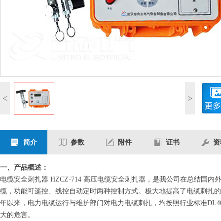
<
>
简介
参数
附件
证书
资
一、产品概述：
电缆安全刺扎器 HZCZ-714 高压电缆安全刺扎器，是我公司在总结
缆，功能可遥控、线控自动定时两种控制方式。极大地提高了电缆刺扎的
年以来，电力电缆运行与维护部门对电力电缆刺扎，均按照行业标准DL40
大的危害。