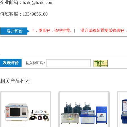
企业邮箱：hzdq@hzdq.com
值班客服：13349856180
变压器，使用多年，质量好，值得推荐。
|
温升试验装置测试效果好，
客户评价
输入验证码：
相关产品推荐