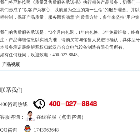
我们将严格按照《质量及售后服务承诺书》执行相关产品服务，切我们一
我们形成了"以客户为核心、以质量为企业的第一生命"的服务理念。并
程控制，保证产品质量，服务顾客满意"的质量方针，多年来坚持"用户第
我们的售后服务承诺是：“3个月内包退，1年内包换、3年免费维修，终
注：产品详细信息以实物为准，请购买前与销售人员进行确认，具体型号
本服务承诺最终解释权归武汉市合众电气设备制造有限公司所有。
如有任何疑问，欢迎致电：400-027-8848。
产品视频
联系我们
400咨询热线：
客服咨询：
在线客服（点击咨询）
QQ咨询：
1743963648