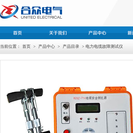
当前位置：
首页
>
产品中心
>
产品目录
> 电力电缆故障测试仪