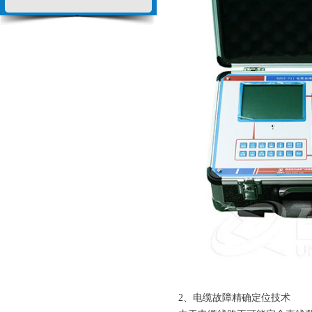
2、电缆故障精确定位技术