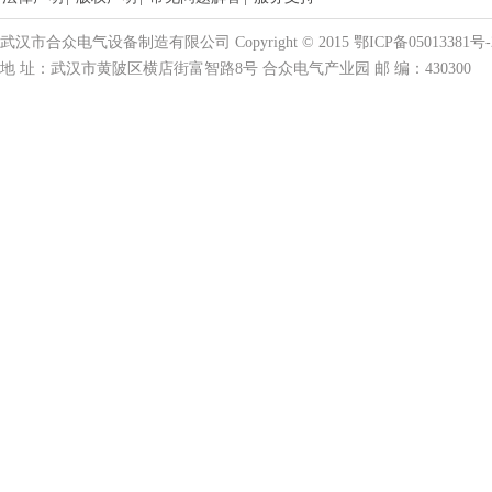
武汉市合众电气设备制造有限公司 Copyright © 2015 鄂ICP备05013381号-
地 址：武汉市黄陂区横店街富智路8号 合众电气产业园 邮 编：430300