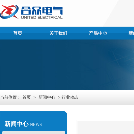
当前位置：
首页
>
新闻中心
> 行业动态
新闻中心
NEWS