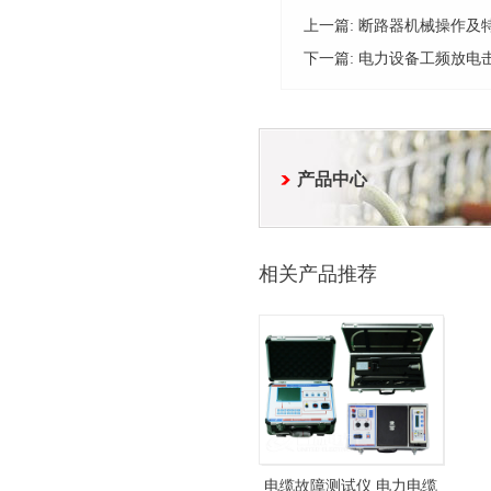
上一篇:
断路器机械操作及
下一篇:
电力设备工频放电
产品中心
相关产品推荐
电缆故障测试仪 电力电缆