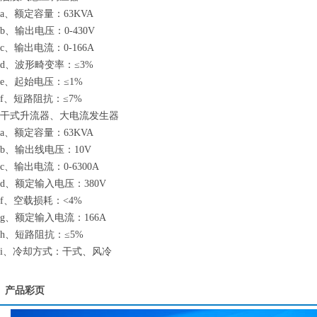
a、额定容量：63KVA
b、输出电压：0-430V
c、输出电流：0-166A
d、波形畸变率：≤3%
e、起始电压：≤1%
f、短路阻抗：≤7%
干式升流器、大电流发生器
a、额定容量：63KVA
b、输出线电压：10V
c、输出电流：0-6300A
d、额定输入电压：380V
f、空载损耗：<4%
g、额定输入电流：166A
h、短路阻抗：≤5%
i、冷却方式：干式、风冷
产品彩页