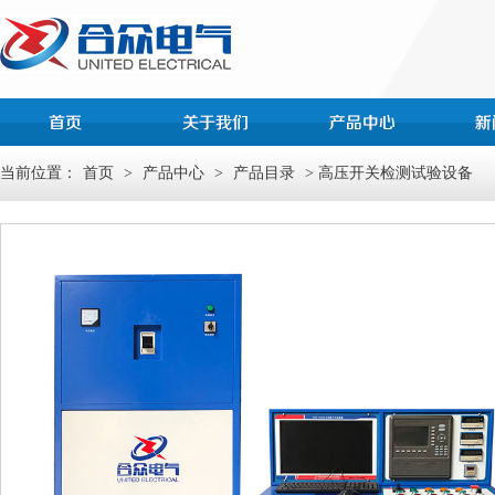
当前位置：
首页
>
产品中心
>
产品目录
> 高压开关检测试验设备