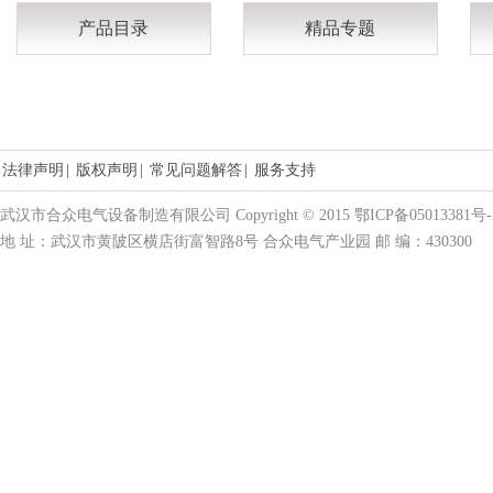
产品目录
精品专题
法律声明
|
版权声明
|
常见问题解答
|
服务支持
武汉市合众电气设备制造有限公司 Copyright © 2015 鄂ICP备05013381号-
地 址：武汉市黄陂区横店街富智路8号 合众电气产业园 邮 编：430300