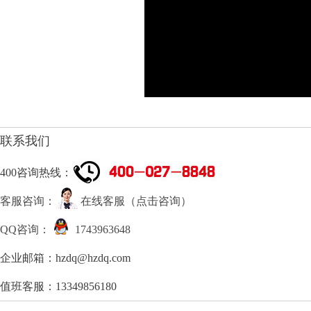
联系我们
400咨询热线：
客服咨询：
在线客服（点击咨询）
QQ咨询：
1743963648
企业邮箱：hzdq@hzdq.com
值班客服：13349856180