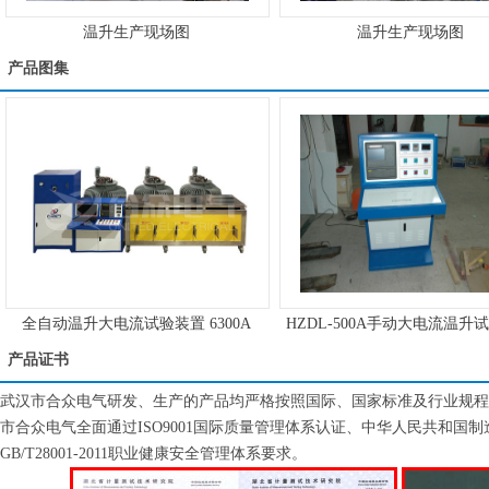
温升生产现场图
温升生产现场图
产品图集
全自动温升大电流试验装置 6300A
HZDL-500A手动大电流温升
产品证书
武汉市合众电气研发、生产的产品均严格按照国际、国家标准及行业规程
市合众电气全面通过ISO9001国际质量管理体系认证、中华人民共和国制造计量器
GB/T28001-2011职业健康安全管理体系要求。