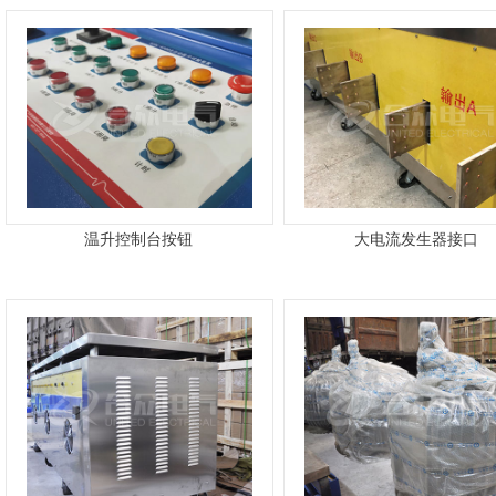
温升控制台按钮
大电流发生器接口