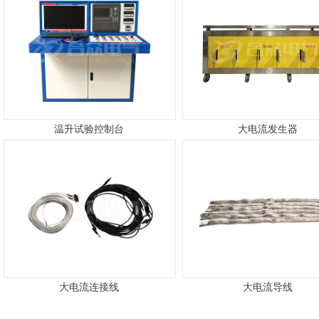
温升试验控制台
大电流发生器
大电流连接线
大电流导线