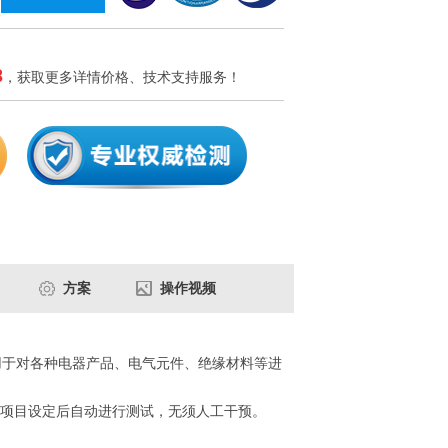
8
，获取更多详情价格、技术支持服务！
方案
操作视频
备，用于对各种电器产品、电气元件、绝缘材料等进
项目设定后自动进行测试，无须人工干预。