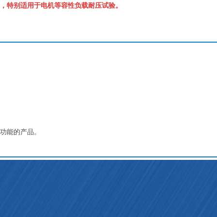
，特别适用于电机等容性负载耐压试验。
功能的产品。