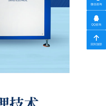
微信咨询
QQ咨询
回到顶部