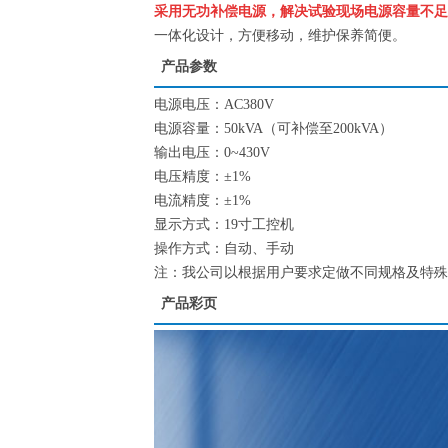
采用无功补偿电源，解决试验现场电源容量不足
一体化设计，方便移动，维护保养简便。
产品参数
电源电压：AC380V
电源容量：50kVA（可补偿至200kVA）
输出电压：0~430V
电压精度：±1%
电流精度：±1%
显示方式：19寸工控机
操作方式：自动、手动
注：我公司以根据用户要求定做不同规格及特殊
产品彩页