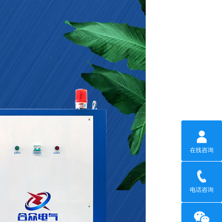
在线咨询
电话咨询