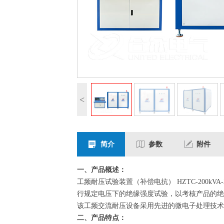
<
简介
参数
附件
一、产品概述：
工频耐压试验装置（补偿电抗） HZTC-200
行规定电压下的绝缘强度试验，以考核产品的绝
该工频交流耐压设备采用先进的微电子处理技术
二、产品特点：