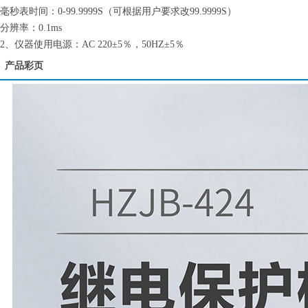
毫秒表时间：0-99.9999S（可根据用户要求改99.9999S）
分辨率：0.1ms
2、仪器使用电源：AC 220±5％，50HZ±5％
产品彩页