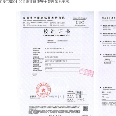
GB/T28001-2011职业健康安全管理体系要求。