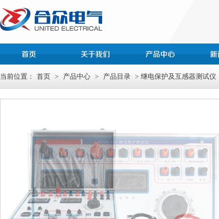
当前位置：
首页
>
产品中心
>
产品目录
> 继电保护及互感器测试仪