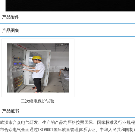
产品附件
产品图集
二次继电保护试验
产品证书
武汉市合众电气研发、生产的产品均严格按照国际、国家标准及行业规程
市合众电气全面通过ISO9001国际质量管理体系认证、中华人民共和国制造计量器