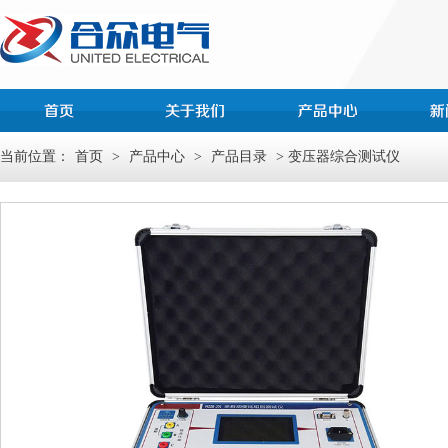
当前位置：
首页
>
产品中心
>
产品目录
> 变压器综合测试仪