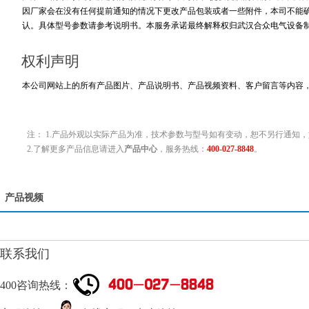
因厂家会在没有任何提前通知的情况下更改产品包装或者一些附件，本司不能
认。具体型号参数请参考说明书。本服务承诺最终解释权归武汉合众电气设备
权利声明
本公司网站上的所有产品图片、产品说明书、产品视频资料、客户留言等内容
注： 1.产品外观以实际产品为准，技术参数与型号如有变动，恕不另行通知，
2.了解更多产品信息请进入
产品中心
，服务热线：
400-027-8848
。
产品视频
联系我们
400咨询热线：