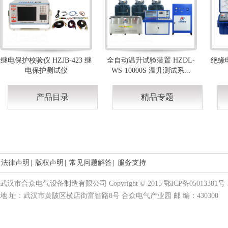
继电保护校验仪 HZJB-423 继
全自动温升试验装置 HZDL-
绝缘电
电保护测试仪
WS-10000S 温升测试系...
产品目录
精品专题
法律声明
|
版权声明
|
常见问题解答
|
服务支持
武汉市合众电气设备制造有限公司 Copyright © 2015 鄂ICP备05013381号-
地 址：武汉市黄陂区横店街富智路8号 合众电气产业园 邮 编：430300