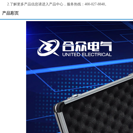
2.了解更多产品信息请进入
产品中心
，服务热线：400-027-8848。
产品彩页