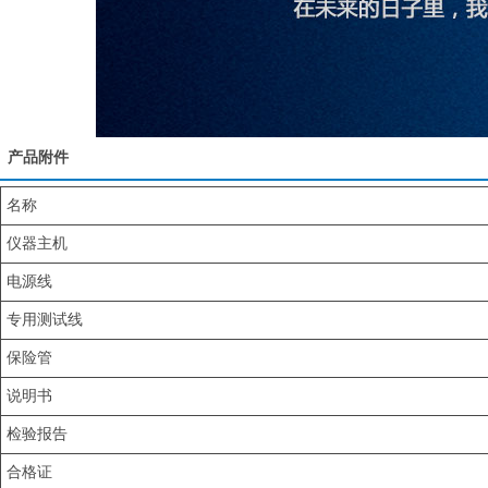
产品附件
名称
仪器主机
电源线
专用测试线
保险管
说明书
检验报告
合格证