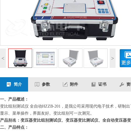
<
>
简介
参数
附件
证书
资
一、产品概述：
变比组别测试仪
全自动
HZZB-201
，是我公司采用现代电子技术，研制出
显示、菜单操作，界面友好。变比组别可一次测完。
产品别名：变压器变比组别测试仪、变压器变比测试仪、全自动变压器变
二、产品特点：