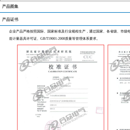
产品图集
产品证书
企业产品严格按照国际、国家标准及行业规程生产，通过国家、各省级、市级电力
造计量器具许可证、GB/T19001-2008质量等管理体系要求。