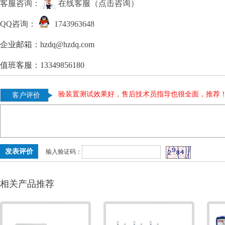
客服咨询：
在线客服（点击咨询）
QQ咨询：
1743963648
企业邮箱：hzdq@hzdq.com
值班客服：13349856180
荐。
|
温升试验装置测试效果好，售后技术员指导也很全面，推荐！
|
客户评价
输入验证码：
相关产品推荐